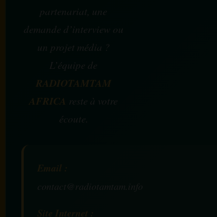
partenariat, une
demande d’interview ou
un projet média ?
L’équipe de
RADIOTAMTAM
AFRICA
reste à votre
écoute.
Email :
contact@radiotamtam.info
Site Internet :