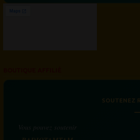
BOUTIQUE AFFILIÉ
SOUTENEZ 
Vous pouvez soutenir
RADIOTAMTAM