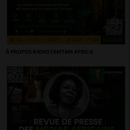
À PROPOS RADIOTAMTAM AFRICA