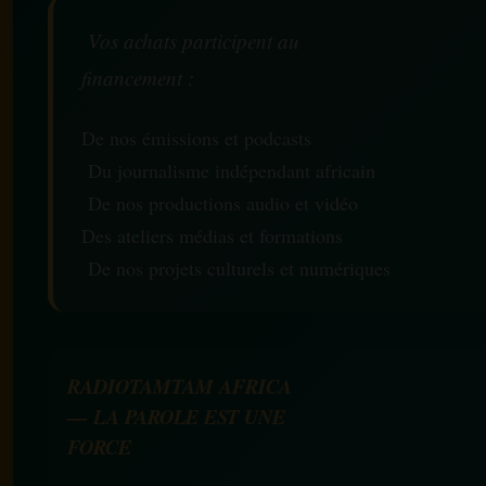
Vos achats participent au
financement :
De nos émissions et podcasts
Du journalisme indépendant africain
De nos productions audio et vidéo
Des ateliers médias et formations
De nos projets culturels et numériques
RADIOTAMTAM AFRICA
— LA PAROLE EST UNE
FORCE