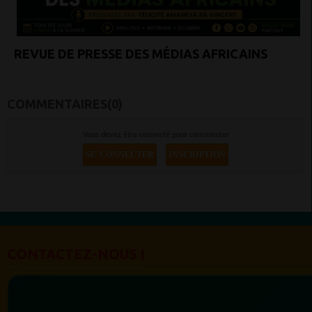
REVUE DE PRESSE DES MÉDIAS AFRICAINS
COMMENTAIRES(0)
Vous devez être connecté pour commenter
SE CONNECTER
INSCRIPTION
CONTACTEZ-NOUS !