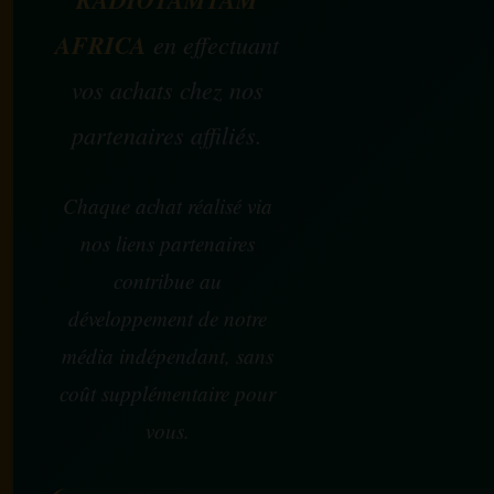
AFRICA
en effectuant
vos achats chez nos
partenaires affiliés.
Chaque achat réalisé via
nos liens partenaires
contribue au
développement de notre
média indépendant, sans
coût supplémentaire pour
vous.