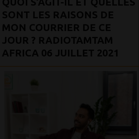
QUOI S’AGIT-IL ET QUELLES
SONT LES RAISONS DE
MON COURRIER DE CE
JOUR ? RADIOTAMTAM
AFRICA 06 JUILLET 2021