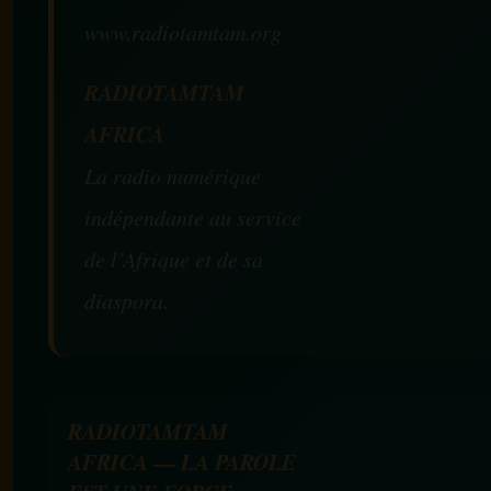
www.radiotamtam.org
RADIOTAMTAM
AFRICA
La radio numérique
indépendante au service
de l’Afrique et de sa
diaspora.
RADIOTAMTAM
AFRICA — LA PAROLE