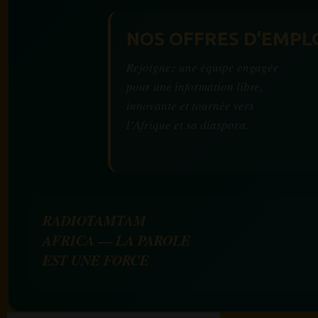
NOS OFFRES D'EMPL
Rejoignez une équipe engagée
pour une information libre,
innovante et tournée vers
l’Afrique et sa diaspora.
RADIOTAMTAM
AFRICA — LA PAROLE
EST UNE FORCE