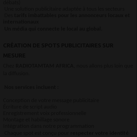
débats)
Une solution publicitaire adaptée à tous les secteurs
Des
tarifs imbattables pour les annonceurs locaux et
internationaux
Un média qui connecte le local au global.
CRÉATION DE SPOTS PUBLICITAIRES SUR
MESURE
Chez
RADIOTAMTAM AFRICA
, nous allons plus loin que
la diffusion.
Nos services incluent :
Conception de votre message publicitaire
Écriture de script audio
Enregistrement voix professionnelle
Montage et habillage sonore
Intégration dans notre programmation
Chaque spot est conçu pour
respecter votre identité