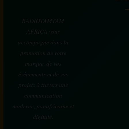
RADIOTAMTAM
AFRICA vous
accompagne dans la
promotion de votre
marque, de vos
événements et de vos
projets à travers une
communication
moderne, panafricaine et
digitale.