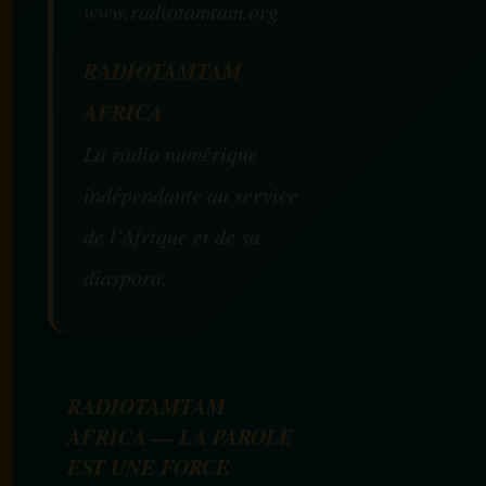
www.radiotamtam.org
RADIOTAMTAM
AFRICA
La radio numérique
indépendante au service
de l’Afrique et de sa
diaspora.
RADIOTAMTAM
AFRICA — LA PAROLE
EST UNE FORCE