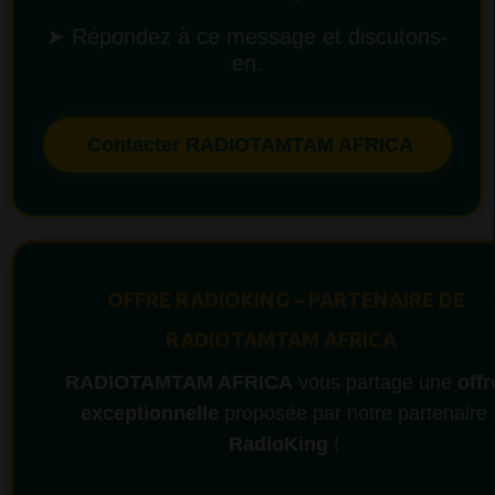
➤ Répondez à ce message et discutons-
en.
Contacter RADIOTAMTAM AFRICA
OFFRE RADIOKING – PARTENAIRE DE
RADIOTAMTAM AFRICA
RADIOTAMTAM AFRICA
vous partage une
offr
exceptionnelle
proposée par notre partenaire
RadioKing
!