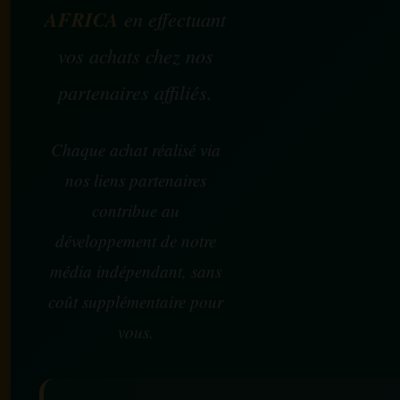
AFRICA
en effectuant
vos achats chez nos
partenaires affiliés.
Chaque achat réalisé via
nos liens partenaires
contribue au
développement de notre
média indépendant, sans
coût supplémentaire pour
vous.