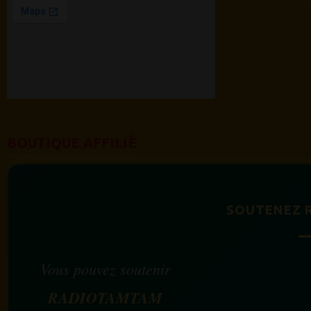
BOUTIQUE AFFILIÉ
SOUTENEZ 
Vous pouvez soutenir
RADIOTAMTAM