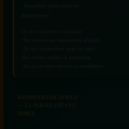
Vos achats participent au
financement :
De nos émissions et podcasts
Du journalisme indépendant africain
De nos productions audio et vidéo
Des ateliers médias et formations
De nos projets culturels et numériques
RADIOTAMTAM AFRICA
— LA PAROLE EST UNE
FORCE