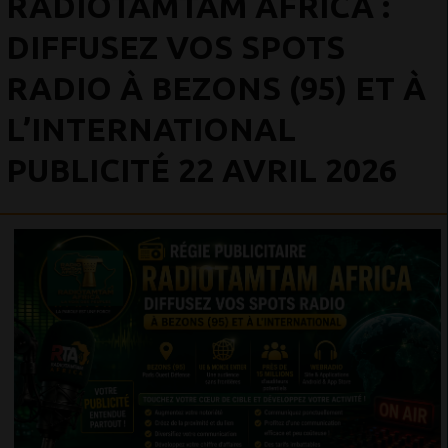
RADIOTAMTAM AFRICA :
DIFFUSEZ VOS SPOTS
RADIO À BEZONS (95) ET À
L’INTERNATIONAL
PUBLICITÉ 22 AVRIL 2026