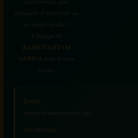
partenariat, une
demande d’interview ou
un projet média ?
L’équipe de
RADIOTAMTAM
AFRICA
reste à votre
écoute.
Email :
contact@radiotamtam.info
Site Internet :