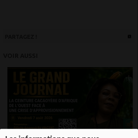
PARTAGEZ !
VOIR AUSSI