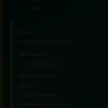
écoute.
Email :
contact@radiotamtam.info
Site Internet :
www.radiotamtam.org
RADIOTAMTAM
AFRICA
La radio numérique
indépendante au service