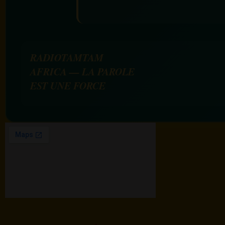
RADIOTAMTAM
AFRICA — LA PAROLE
EST UNE FORCE