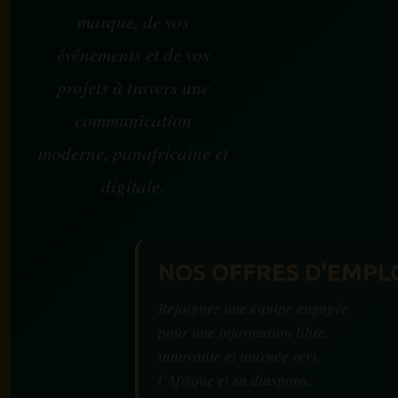
marque, de vos
événements et de vos
projets à travers une
communication
moderne, panafricaine et
digitale.
NOS OFFRES D'EMPL
Rejoignez une équipe engagée
pour une information libre,
innovante et tournée vers
l’Afrique et sa diaspora.