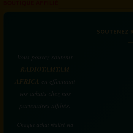
BOUTIQUE AFFILIÉ
SOUTENEZ 
Vous pouvez soutenir
RADIOTAMTAM
AFRICA
en effectuant
vos achats chez nos
partenaires affiliés.
Chaque achat réalisé via