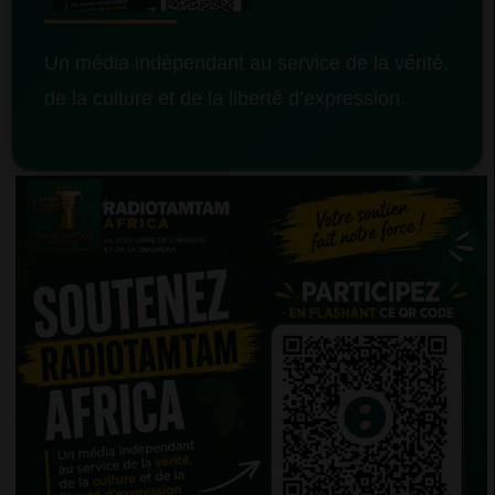
Un média indépendant au service de la vérité,
de la culture et de la liberté d’expression.