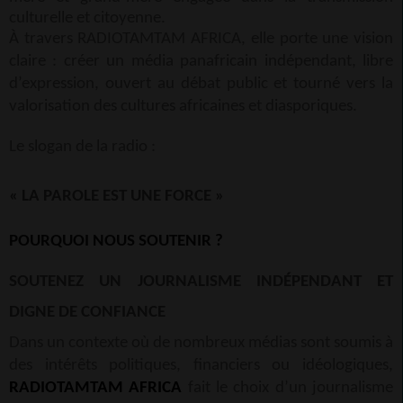
culturelle et citoyenne.
À travers RADIOTAMTAM AFRICA, elle porte une vision
claire : créer un média panafricain indépendant, libre
d’expression, ouvert au débat public et tourné vers la
valorisation des cultures africaines et diasporiques.
Le slogan de la radio :
« LA PAROLE EST UNE FORCE »
POURQUOI NOUS SOUTENIR ?
SOUTENEZ UN JOURNALISME INDÉPENDANT ET
DIGNE DE CONFIANCE
Dans un contexte où de nombreux médias sont soumis à
des intérêts politiques, financiers ou idéologiques,
RADIOTAMTAM AFRICA
fait le choix d’un journalisme