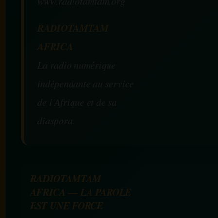
www.radiotamtam.org
RADIOTAMTAM
AFRICA
La radio numérique
indépendante au service
de l’Afrique et de sa
diaspora.
RADIOTAMTAM
AFRICA — LA PAROLE
EST UNE FORCE