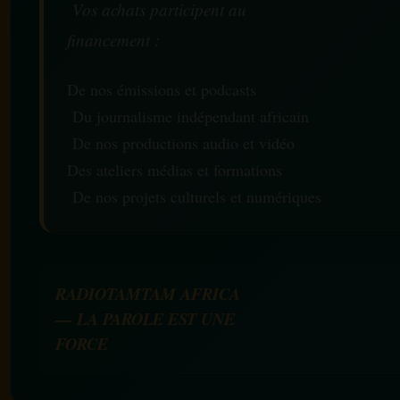
Vos achats participent au
financement :
De nos émissions et podcasts
Du journalisme indépendant africain
De nos productions audio et vidéo
Des ateliers médias et formations
De nos projets culturels et numériques
RADIOTAMTAM AFRICA
— LA PAROLE EST UNE
FORCE