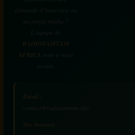
demande d’interview ou
un projet média ?
L’équipe de
RADIOTAMTAM
AFRICA
reste à votre
écoute.
Email :
contact@radiotamtam.info
Site Internet :