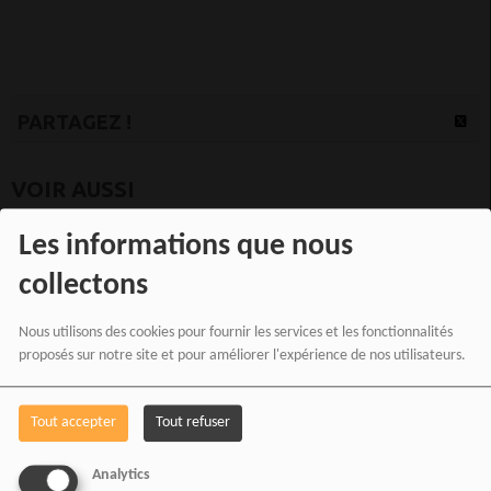
PARTAGEZ !
VOIR AUSSI
Les informations que nous
collectons
Nous utilisons des cookies pour fournir les services et les fonctionnalités
proposés sur notre site et pour améliorer l'expérience de nos utilisateurs.
Tout accepter
Tout refuser
Analytics