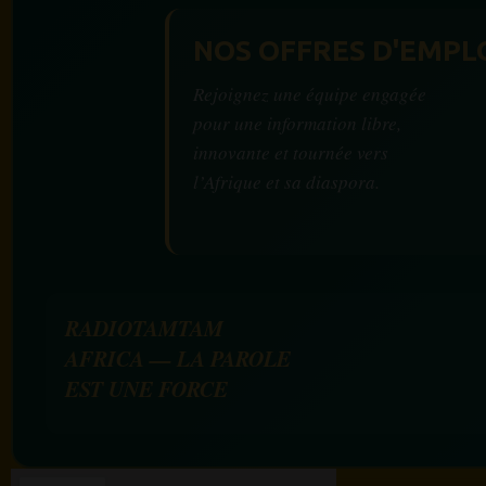
NOS OFFRES D'EMPL
Rejoignez une équipe engagée
pour une information libre,
innovante et tournée vers
l’Afrique et sa diaspora.
RADIOTAMTAM
AFRICA — LA PAROLE
EST UNE FORCE