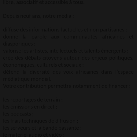
libre, associatif et accessible à tous.
Depuis neuf ans, notre média :
diffuse des informations factuelles et non partisanes ;
donne la parole aux communautés africaines et
diasporiques ;
valorise les artistes, intellectuels et talents émergents ;
crée des débats citoyens autour des enjeux politiques,
économiques, culturels et sociaux ;
défend la diversité des voix africaines dans l’espace
médiatique mondial.
Votre contribution permettra notamment de financer :
les reportages de terrain ;
les émissions en direct ;
les podcasts ;
les frais techniques de diffusion ;
les serveurs et la bande passante ;
le matériel audio et vidéo ;