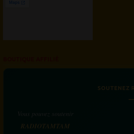
BOUTIQUE AFFILIÉ
SOUTENEZ 
Vous pouvez soutenir
RADIOTAMTAM