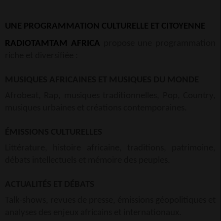
UNE PROGRAMMATION CULTURELLE ET CITOYENNE
RADIOTAMTAM AFRICA
propose une programmation
riche et diversifiée :
MUSIQUES AFRICAINES ET MUSIQUES DU MONDE
Afrobeat, Rap, musiques traditionnelles, Pop, Country,
musiques urbaines et créations contemporaines.
ÉMISSIONS CULTURELLES
Littérature, histoire africaine, traditions, patrimoine,
débats intellectuels et mémoire des peuples.
ACTUALITÉS ET DÉBATS
Talk-shows, revues de presse, émissions géopolitiques et
analyses des enjeux africains et internationaux.