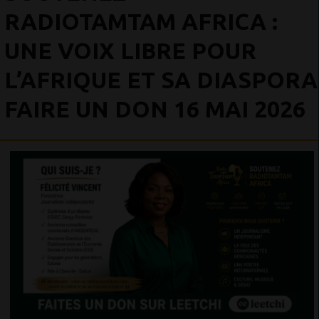
RADIOTAMTAM AFRICA :
UNE VOIX LIBRE POUR
L’AFRIQUE ET SA DIASPORA
FAIRE UN DON 16 MAI 2026