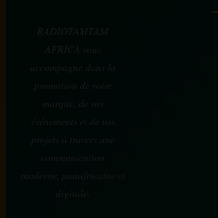
RADIOTAMTAM
AFRICA vous
accompagne dans la
promotion de votre
marque, de vos
événements et de vos
projets à travers une
communication
moderne, panafricaine et
digitale.