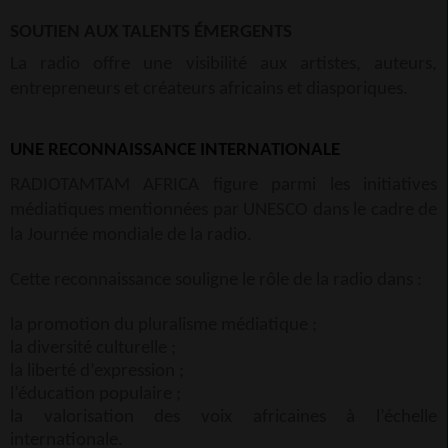
SOUTIEN AUX TALENTS ÉMERGENTS
La radio offre une visibilité aux artistes, auteurs,
entrepreneurs et créateurs africains et diasporiques.
UNE RECONNAISSANCE INTERNATIONALE
RADIOTAMTAM AFRICA figure parmi les initiatives
médiatiques mentionnées par
UNESCO
dans le cadre de
la Journée mondiale de la radio.
Cette reconnaissance souligne le rôle de la radio dans :
la promotion du pluralisme médiatique ;
la diversité culturelle ;
la liberté d’expression ;
l’éducation populaire ;
la valorisation des voix africaines à l’échelle
internationale.