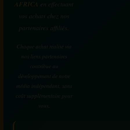
AFRICA
en effectuant
vos achats chez nos
partenaires affiliés.
Chaque achat réalisé via
nos liens partenaires
contribue au
développement de notre
média indépendant, sans
coût supplémentaire pour
vous.