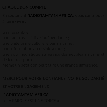
CHAQUE DON COMPTE
En soutenant
RADIOTAMTAM AFRICA
, vous contribuez
à faire vivre :
un média libre ;
une radio associative indépendante ;
une plateforme culturelle panafricaine ;
une information accessible à tous ;
une voix médiatique au service des peuples africains et
de leur diaspora.
Même un petit don peut faire une grande différence.
MERCI POUR VOTRE CONFIANCE, VOTRE SOLIDARITÉ
ET VOTRE ENGAGEMENT.
RADIOTAMTAM AFRICA
« LA PAROLE EST UNE FORCE »