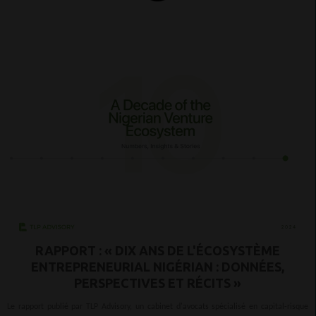
RAPPORT : « DIX ANS DE L'ÉCOSYSTÈME
ENTREPRENEURIAL NIGÉRIAN : DONNÉES,
PERSPECTIVES ET RÉCITS »
Le rapport publié par TLP Advisory, un cabinet d'avocats spécialisé en capital-risque