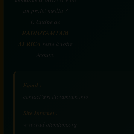
un projet média ?
L’équipe de
RADIOTAMTAM
AFRICA
reste à votre
écoute.
Email :
contact@radiotamtam.info
Site Internet :
www.radiotamtam.org