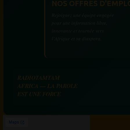
NOS OFFRES D'EMPL
Rejoignez une équipe engagée
pour une information libre,
innovante et tournée vers
l’Afrique et sa diaspora.
RADIOTAMTAM
AFRICA — LA PAROLE
EST UNE FORCE