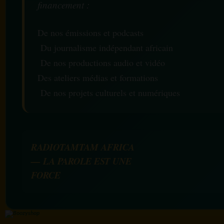
financement :
De nos émissions et podcasts
Du journalisme indépendant africain
De nos productions audio et vidéo
Des ateliers médias et formations
De nos projets culturels et numériques
RADIOTAMTAM AFRICA
— LA PAROLE EST UNE
FORCE