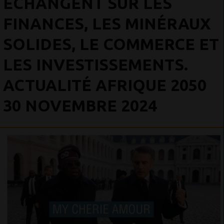
ÉCHANGENT SUR LES
FINANCES, LES MINÉRAUX
SOLIDES, LE COMMERCE ET
LES INVESTISSEMENTS.
ACTUALITÉ AFRIQUE 2050
30 NOVEMBRE 2024