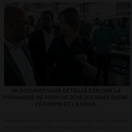
UN DOCUMENTAIRE DÉTAILLÉ EXPLORE LA
DYNAMIQUE DE POUVOIR DÉSÉQUILIBRÉE ENTRE
L'ÉTHIOPIE ET LA CHINE.
Le documentaire Made in Ethiopia offre une immersion dans l'initiative chinoise Belt
and Road. Pour l'Éthiopie, l'intérêt est l'emploi, crucial dans un pays où presque la