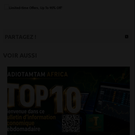
PARTAGEZ !
VOIR AUSSI