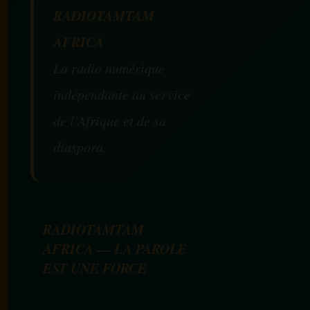
RADIOTAMTAM
AFRICA
La radio numérique
indépendante au service
de l’Afrique et de sa
diaspora.
RADIOTAMTAM
AFRICA — LA PAROLE
EST UNE FORCE