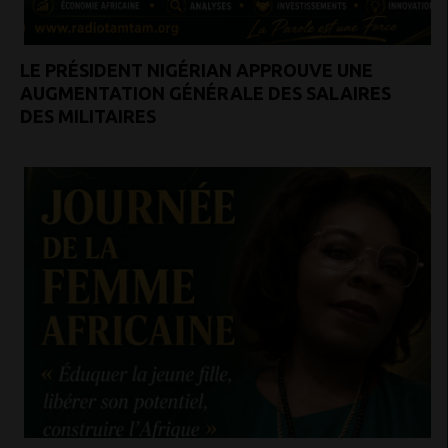
LE PRÉSIDENT NIGÉRIAN APPROUVE UNE
AUGMENTATION GÉNÉRALE DES SALAIRES
DES MILITAIRES