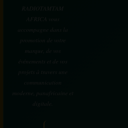
RADIOTAMTAM
AFRICA vous
accompagne dans la
promotion de votre
marque, de vos
événements et de vos
projets à travers une
communication
moderne, panafricaine et
digitale.