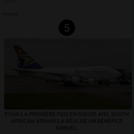
colonies.
SÉMAFOR
POUR LA PREMIÈRE FOIS EN DOUZE ANS, SOUTH
AFRICAN AIRWAYS A RÉALISÉ UN BÉNÉFICE
ANNUEL.