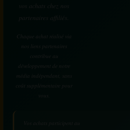
vos achats chez nos
partenaires affiliés.
Chaque achat réalisé via
nos liens partenaires
contribue au
développement de notre
média indépendant, sans
coût supplémentaire pour
vous.
Vos achats participent au