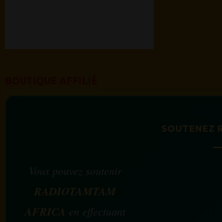
BOUTIQUE AFFILIÉ
SOUTENEZ 
Vous pouvez soutenir
RADIOTAMTAM
AFRICA
en effectuant