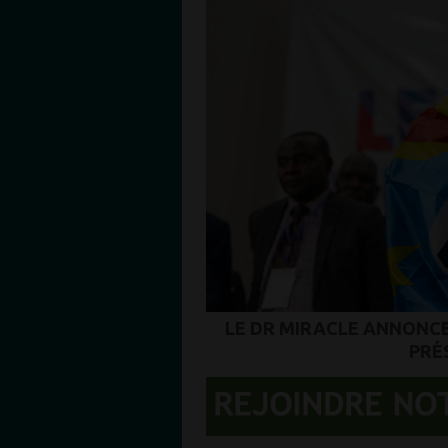
LE DR MIRACLE ANNONCE
PRÉ