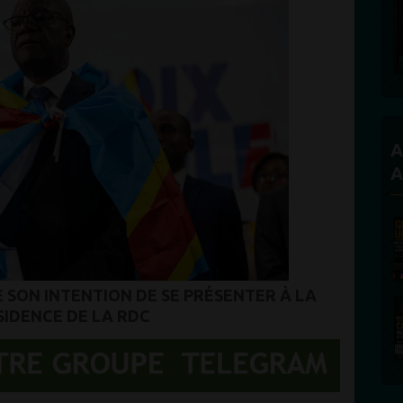
A
A
 SON INTENTION DE SE PRÉSENTER À LA
SIDENCE DE LA RDC