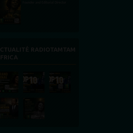
CTUALITÉ RADIOTAMTAM
FRICA