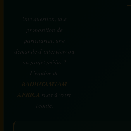
Une question, une
proposition de
partenariat, une
demande d’interview ou
un projet média ?
L’équipe de
RADIOTAMTAM
AFRICA
reste à votre
écoute.