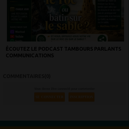
ÉCOUTEZ LE PODCAST TAMBOURS PARLANTS
COMMUNICATIONS
COMMENTAIRES(0)
Vous devez être connecté pour commenter
SE CONNECTER
INSCRIPTION