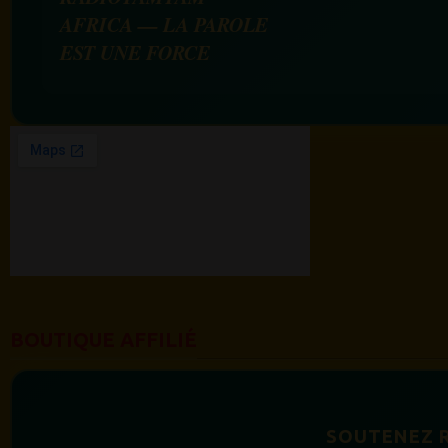
AFRICA — LA PAROLE
EST UNE FORCE
BOUTIQUE AFFILIÉ
SOUTENEZ 