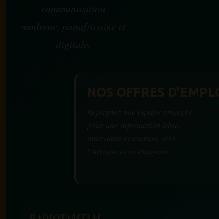
communication
moderne, panafricaine et
digitale.
NOS OFFRES D'EMPL
Rejoignez une équipe engagée
pour une information libre,
innovante et tournée vers
l’Afrique et sa diaspora.
RADIOTAMTAM