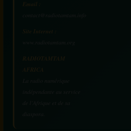
Email :
contact@radiotamtam.info
Site Internet :
www.radiotamtam.org
RADIOTAMTAM
AFRICA
La radio numérique
indépendante au service
de l’Afrique et de sa
diaspora.