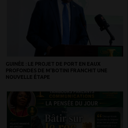
GUINÉE : LE PROJET DE PORT EN EAUX
PROFONDES DE M'BOTINI FRANCHIT UNE
NOUVELLE ÉTAPE