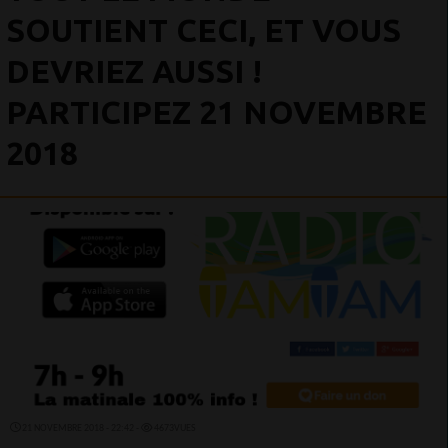
SOUTIENT CECI, ET VOUS
DEVRIEZ AUSSI !
PARTICIPEZ 21 NOVEMBRE
2018
21 NOVEMBRE 2018 - 22:42 -
4673VUES