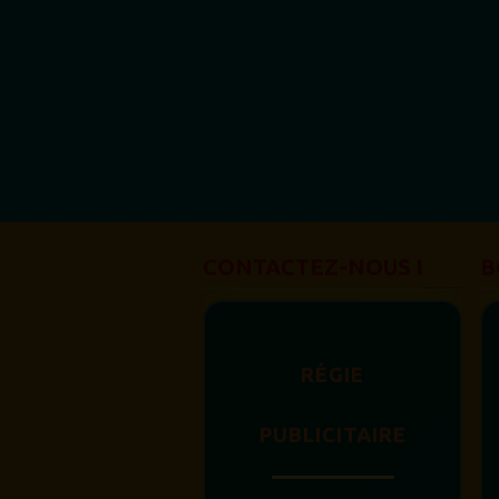
CONTACTEZ-NOUS !
B
RÉGIE
PUBLICITAIRE