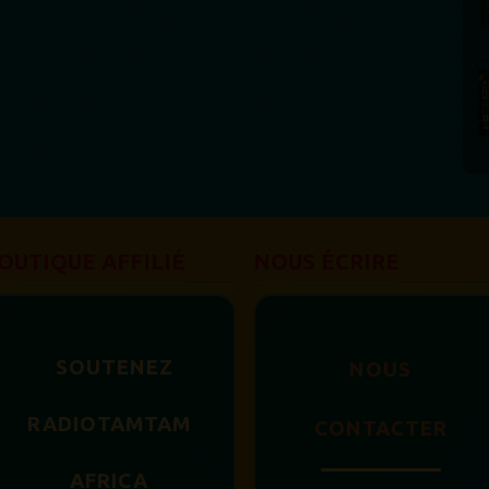
OUTIQUE AFFILIÉ
NOUS ÉCRIRE
SOUTENEZ
NOUS
RADIOTAMTAM
CONTACTER
AFRICA