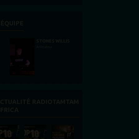
'ÉQUIPE
STONES WILLIS
Animateur
CTUALITÉ RADIOTAMTAM
FRICA