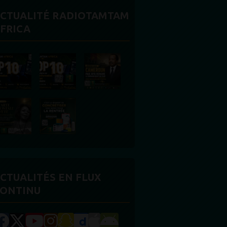
CTUALITÉ RADIOTAMTAM
FRICA
CTUALITÉS EN FLUX
ONTINU