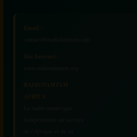
Email :
contact@radiotamtam.info
Site Internet :
www.radiotamtam.org
RADIOTAMTAM
AFRICA
La radio numérique
indépendante au service
de l’Afrique et de sa