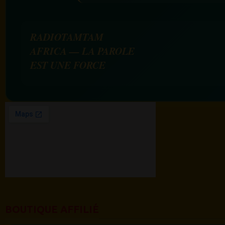
RADIOTAMTAM
AFRICA — LA PAROLE
EST UNE FORCE
BOUTIQUE AFFILIÉ