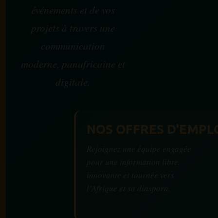
événements et de vos
projets à travers une
communication
moderne, panafricaine et
digitale.
NOS OFFRES D'EMPL
Rejoignez une équipe engagée
pour une information libre,
innovante et tournée vers
l’Afrique et sa diaspora.