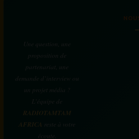
NOU
Une question, une
proposition de
partenariat, une
demande d’interview ou
un projet média ?
L’équipe de
RADIOTAMTAM
AFRICA
reste à votre
écoute.