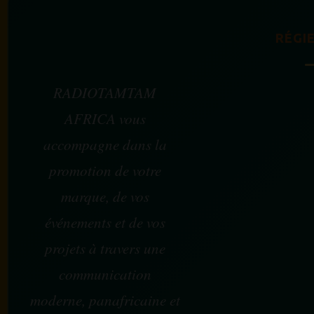
RÉGIE
RADIOTAMTAM
AFRICA vous
accompagne dans la
promotion de votre
marque, de vos
événements et de vos
projets à travers une
communication
moderne, panafricaine et