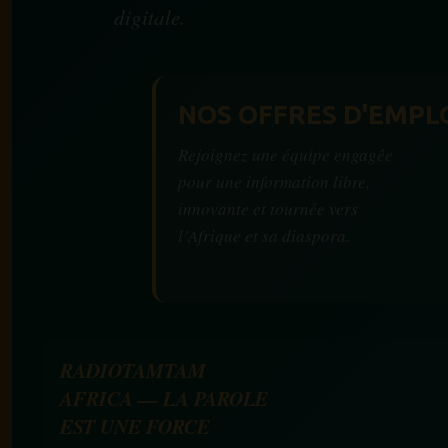
digitale.
NOS OFFRES D'EMPL
Rejoignez une équipe engagée
pour une information libre,
innovante et tournée vers
l’Afrique et sa diaspora.
RADIOTAMTAM
AFRICA — LA PAROLE
EST UNE FORCE