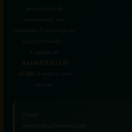
proposition de
partenariat, une
demande d’interview ou
un projet média ?
L’équipe de
RADIOTAMTAM
AFRICA
reste à votre
écoute.
Email :
contact@radiotamtam.info