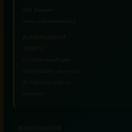
Site Internet :
www.radiotamtam.org
RADIOTAMTAM
AFRICA
La radio numérique
indépendante au service
de l’Afrique et de sa
diaspora.
RADIOTAMTAM