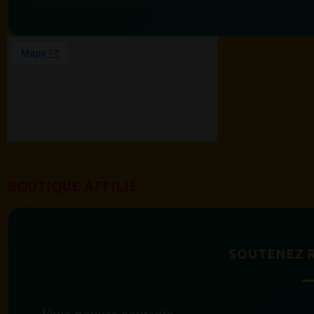
BOUTIQUE AFFILIÉ
SOUTENEZ 
Vous pouvez soutenir