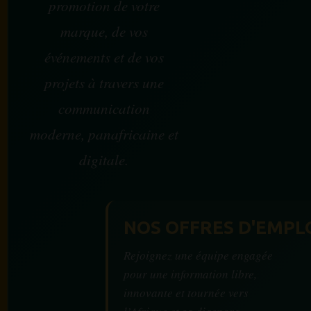
promotion de votre
marque, de vos
événements et de vos
projets à travers une
communication
moderne, panafricaine et
digitale.
NOS OFFRES D'EMPL
Rejoignez une équipe engagée
pour une information libre,
innovante et tournée vers