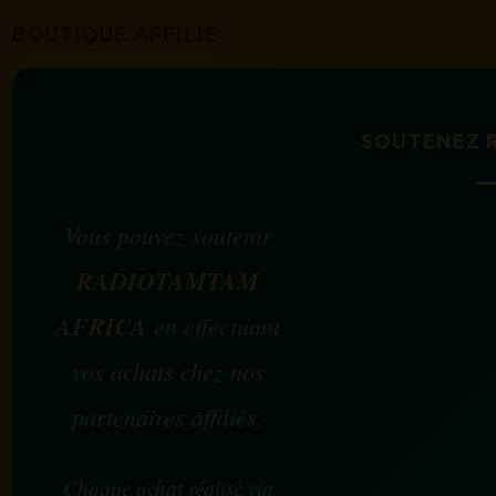
BOUTIQUE AFFILIÉ
SOUTENEZ 
Vous pouvez soutenir
RADIOTAMTAM
AFRICA
en effectuant
vos achats chez nos
partenaires affiliés.
Chaque achat réalisé via