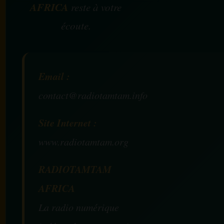
AFRICA
reste à votre
écoute.
Email :
contact@radiotamtam.info
Site Internet :
www.radiotamtam.org
RADIOTAMTAM
AFRICA
La radio numérique