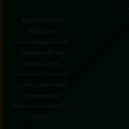
RADIOTAMTAM
AFRICA vous
accompagne dans la
promotion de votre
marque, de vos
événements et de vos
projets à travers une
communication
moderne, panafricaine et
digitale.