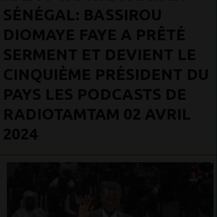
SÉNÉGAL: BASSIROU
DIOMAYE FAYE A PRÊTÉ
SERMENT ET DEVIENT LE
CINQUIÈME PRÉSIDENT DU
PAYS LES PODCASTS DE
RADIOTAMTAM 02 AVRIL
2024