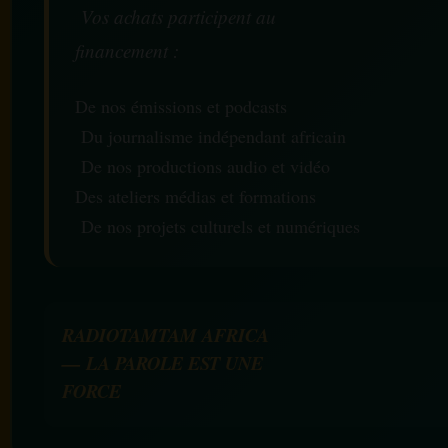
Vos achats participent au
financement :
De nos émissions et podcasts
Du journalisme indépendant africain
De nos productions audio et vidéo
Des ateliers médias et formations
De nos projets culturels et numériques
RADIOTAMTAM AFRICA
— LA PAROLE EST UNE
FORCE