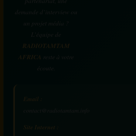
partenariat, une
demande d’interview ou
un projet média ?
L’équipe de
RADIOTAMTAM
AFRICA
reste à votre
écoute.
Email :
contact@radiotamtam.info
Site Internet :