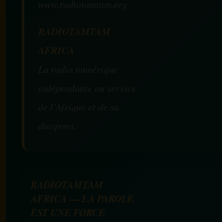
www.radiotamtam.org
RADIOTAMTAM
AFRICA
La radio numérique
indépendante au service
de l’Afrique et de sa
diaspora.
RADIOTAMTAM
AFRICA — LA PAROLE
EST UNE FORCE