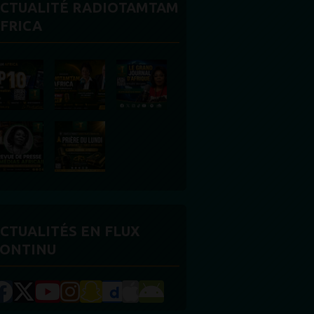
CTUALITÉ RADIOTAMTAM
FRICA
CTUALITÉS EN FLUX
ONTINU