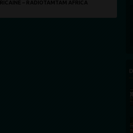
FRICAINE – RADIOTAMTAM AFRICA
D