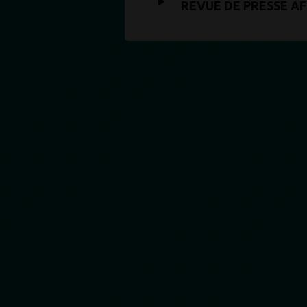
REVUE DE PRESSE A