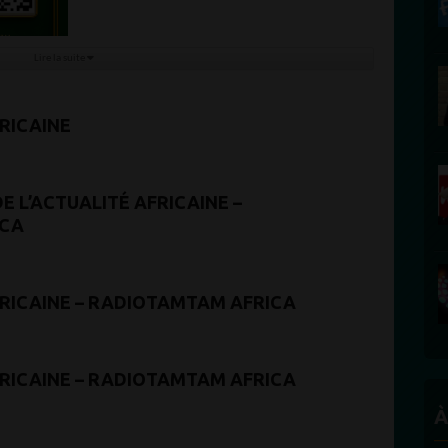
Lire la suite
RICAINE
E L’ACTUALITÉ AFRICAINE –
ICA
FRICAINE – RADIOTAMTAM AFRICA
FRICAINE – RADIOTAMTAM AFRICA
À