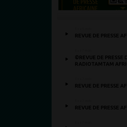
il y a 6 mois
REVUE DE PRESSE AF
il y a 7 mois
©REVUE DE PRESSE D
RADIOTAMTAM AFR
il y a 7 mois
REVUE DE PRESSE A
il y a 7 mois
REVUE DE PRESSE A
il y a 7 mois