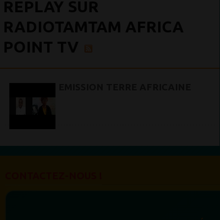
REPLAY SUR
RADIOTAMTAM AFRICA
POINT TV
EMISSION TERRE AFRICAINE
CONTACTEZ-NOUS !