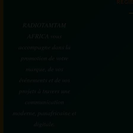
RÉGIE
RADIOTAMTAM
AFRICA vous
accompagne dans la
promotion de votre
marque, de vos
événements et de vos
projets à travers une
communication
moderne, panafricaine et
digitale.