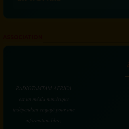
ASSOCIATION
RADIOTAMTAM AFRICA
est un média numérique
indépendant engagé pour une
information libre,