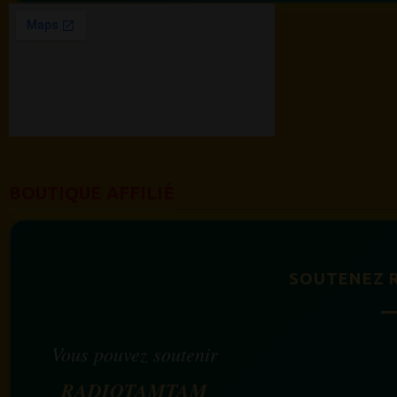
BOUTIQUE AFFILIÉ
SOUTENEZ 
Vous pouvez soutenir
RADIOTAMTAM