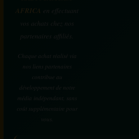
AFRICA
en effectuant
vos achats chez nos
partenaires affiliés.
Chaque achat réalisé via
nos liens partenaires
contribue au
développement de notre
média indépendant, sans
coût supplémentaire pour
vous.