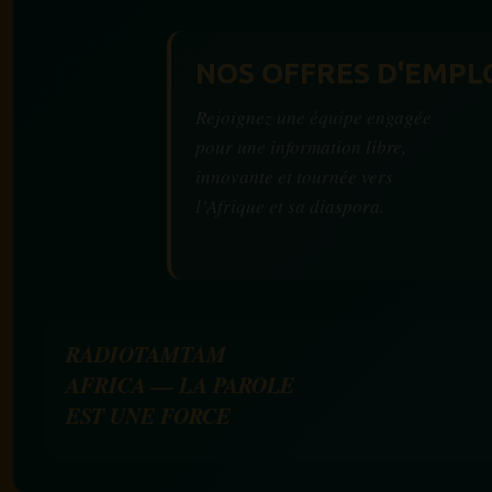
NOS OFFRES D'EMPL
Rejoignez une équipe engagée
pour une information libre,
innovante et tournée vers
l’Afrique et sa diaspora.
RADIOTAMTAM
AFRICA — LA PAROLE
EST UNE FORCE