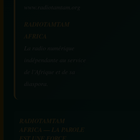
www.radiotamtam.org
RADIOTAMTAM
AFRICA
La radio numérique
indépendante au service
de l’Afrique et de sa
diaspora.
RADIOTAMTAM
AFRICA — LA PAROLE
EST UNE FORCE