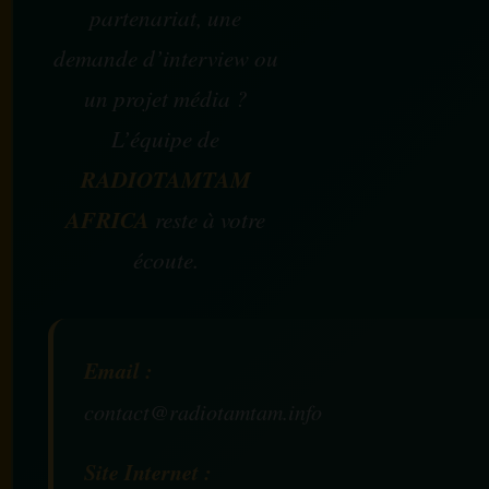
partenariat, une
demande d’interview ou
un projet média ?
L’équipe de
RADIOTAMTAM
AFRICA
reste à votre
écoute.
Email :
contact@radiotamtam.info
Site Internet :