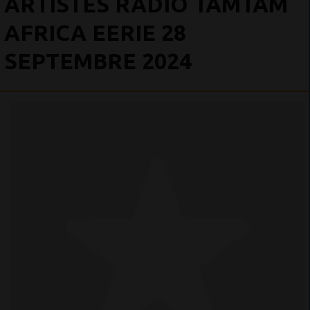
ARTISTES RADIO TAMTAM
AFRICA EERIE 28
SEPTEMBRE 2024