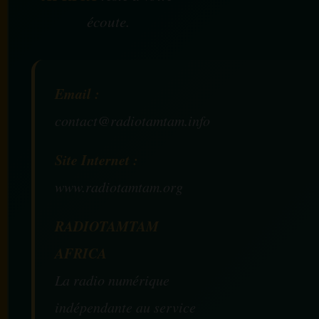
écoute.
Email :
contact@radiotamtam.info
Site Internet :
www.radiotamtam.org
RADIOTAMTAM
AFRICA
La radio numérique
indépendante au service