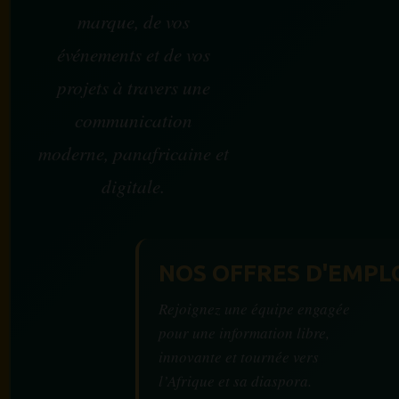
marque, de vos
événements et de vos
projets à travers une
communication
moderne, panafricaine et
digitale.
NOS OFFRES D'EMPL
Rejoignez une équipe engagée
pour une information libre,
innovante et tournée vers
l’Afrique et sa diaspora.