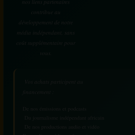
nos liens partenaires
contribue au
développement de notre
média indépendant, sans
coût supplémentaire pour
vous.
Vos achats participent au
financement :
De nos émissions et podcasts
Du journalisme indépendant africain
De nos productions audio et vidéo