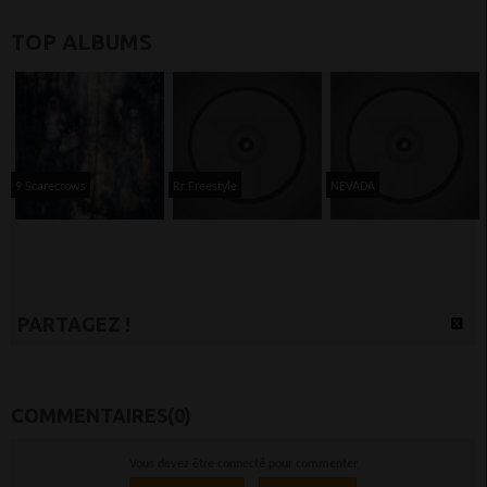
TOP ALBUMS
9 Scarecrows
Rr Freestyle
NEVADA
PARTAGEZ !
COMMENTAIRES(0)
Vous devez être connecté pour commenter