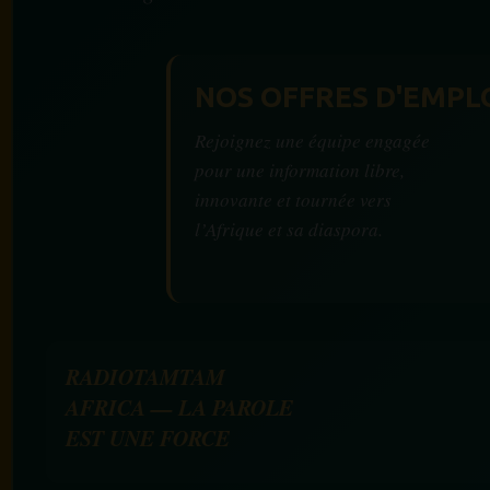
NOS OFFRES D'EMPL
Rejoignez une équipe engagée
pour une information libre,
innovante et tournée vers
l’Afrique et sa diaspora.
RADIOTAMTAM
AFRICA — LA PAROLE
EST UNE FORCE