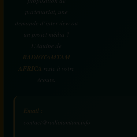
proposition de
partenariat, une
demande d’interview ou
un projet média ?
L’équipe de
RADIOTAMTAM
AFRICA
reste à votre
écoute.
Email :
contact@radiotamtam.info