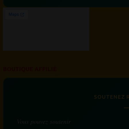
BOUTIQUE AFFILIÉ
SOUTENEZ 
Vous pouvez soutenir