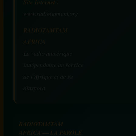
Site Internet :
www.radiotamtam.org
RADIOTAMTAM
AFRICA
La radio numérique
indépendante au service
de l’Afrique et de sa
diaspora.
RADIOTAMTAM
AFRICA — LA PAROLE