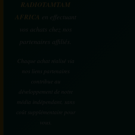
RADIOTAMTAM
AFRICA
en effectuant
vos achats chez nos
partenaires affiliés.
Chaque achat réalisé via
nos liens partenaires
contribue au
développement de notre
média indépendant, sans
coût supplémentaire pour
vous.