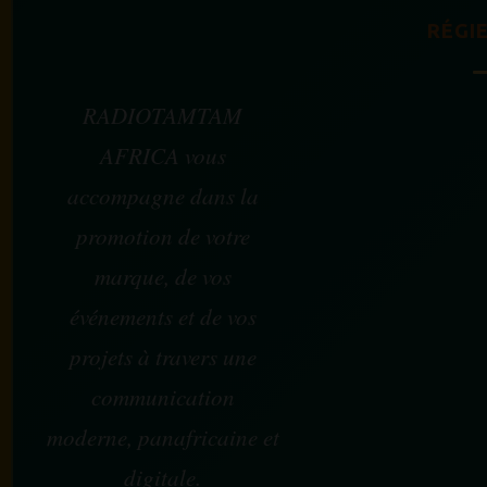
RÉGIE
RADIOTAMTAM
AFRICA vous
accompagne dans la
promotion de votre
marque, de vos
événements et de vos
projets à travers une
communication
moderne, panafricaine et
digitale.