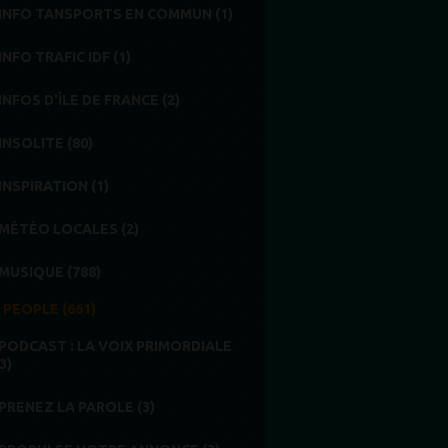
INFO TANSPORTS EN COMMUN (1)
INFO TRAFIC IDF (1)
INFOS D'ÎLE DE FRANCE (2)
INSOLITE (80)
INSPIRATION (1)
MÉTÉO LOCALES (2)
MUSIQUE (788)
PEOPLE (661)
PODCAST : LA VOIX PRIMORDIALE
3)
PRENEZ LA PAROLE (3)