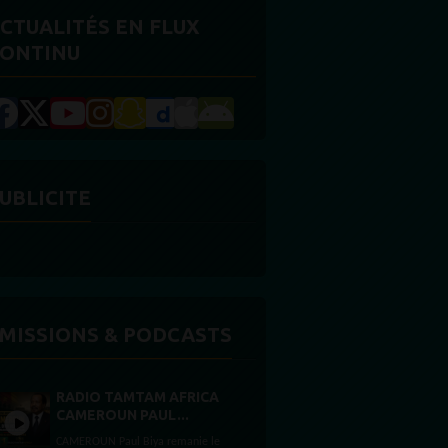
CTUALITÉS EN FLUX
ONTINU
UBLICITE
MISSIONS & PODCASTS
RADIO TAMTAM AFRICA
CAMEROUN PAUL...
CAMEROUN Paul Biya remanie le