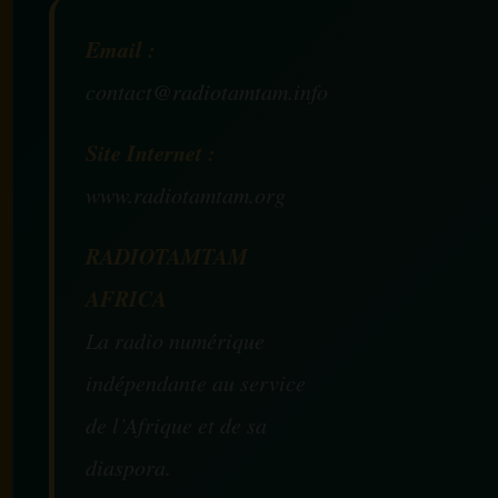
Email :
contact@radiotamtam.info
Site Internet :
www.radiotamtam.org
RADIOTAMTAM
AFRICA
La radio numérique
indépendante au service
de l’Afrique et de sa
diaspora.