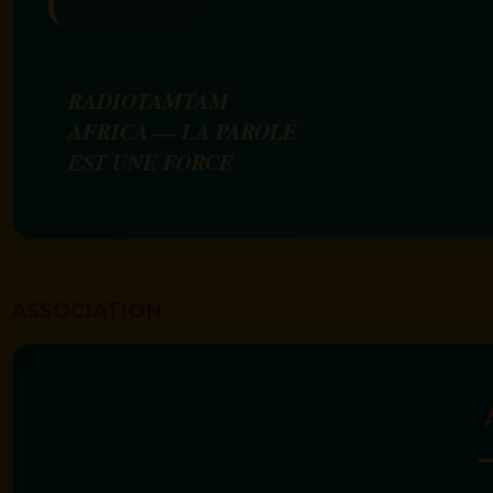
RADIOTAMTAM
AFRICA — LA PAROLE
EST UNE FORCE
ASSOCIATION