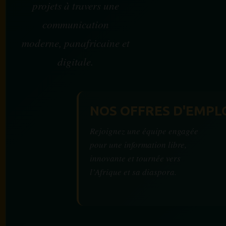
projets à travers une
communication
moderne, panafricaine et
digitale.
NOS OFFRES D'EMPL
Rejoignez une équipe engagée
pour une information libre,
innovante et tournée vers
l’Afrique et sa diaspora.