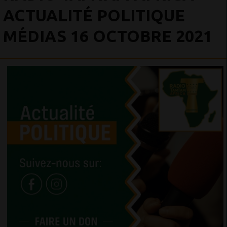
ACTUALITÉ POLITIQUE
MÉDIAS 16 OCTOBRE 2021