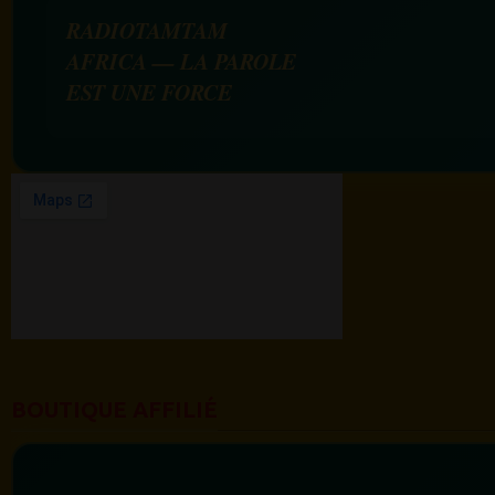
RADIOTAMTAM
AFRICA — LA PAROLE
EST UNE FORCE
BOUTIQUE AFFILIÉ