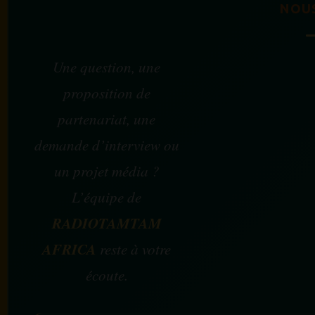
NOU
Une question, une
proposition de
partenariat, une
demande d’interview ou
un projet média ?
L’équipe de
RADIOTAMTAM
AFRICA
reste à votre
écoute.