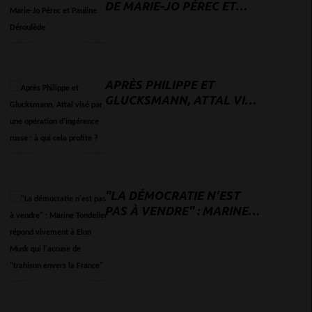
DE MARIE-JO PÉREC ET
PAULINE DÉROULÈDE
APRÈS PHILIPPE ET
GLUCKSMANN, ATTAL VISÉ
PAR UNE OPÉRATION
D’INGÉRENCE RUSSE : À
QUI CELA PROFITE ?
"LA DÉMOCRATIE N'EST
PAS À VENDRE" : MARINE
TONDELIER RÉPOND
VIVEMENT À ELON MUSK
QUI L'ACCUSE DE
"TRAHISON ENVERS LA
FRANCE"