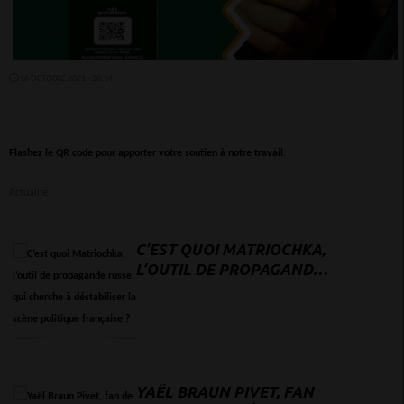
16 OCTOBRE 2021 - 20:14
Flashez le QR code pour apporter votre soutien à notre travail.
Actualité
C’EST QUOI MATRIOCHKA,
L’OUTIL DE PROPAGANDE
RUSSE QUI CHERCHE À
DÉSTABILISER LA SCÈNE
POLITIQUE FRANÇAISE ?
YAËL BRAUN PIVET, FAN