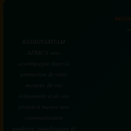
RÉGIE
RADIOTAMTAM
AFRICA vous
accompagne dans la
promotion de votre
marque, de vos
événements et de vos
projets à travers une
communication
moderne, panafricaine et