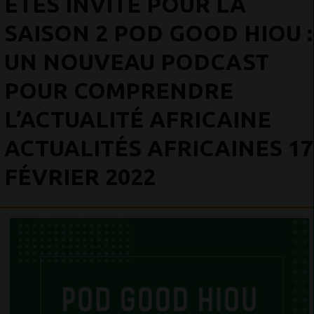
ÊTES INVITÉ POUR LA
SAISON 2 POD GOOD HIOU :
UN NOUVEAU PODCAST
POUR COMPRENDRE
L’ACTUALITÉ AFRICAINE
ACTUALITÉS AFRICAINES 17
FÉVRIER 2022