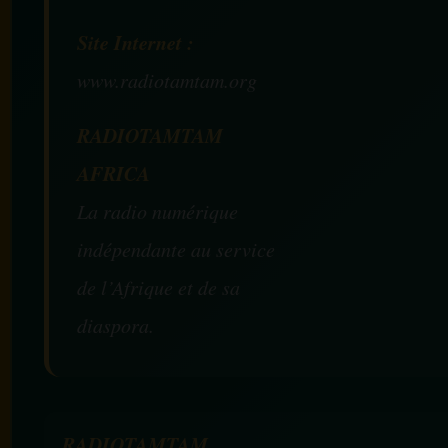
Site Internet :
www.radiotamtam.org
RADIOTAMTAM
AFRICA
La radio numérique
indépendante au service
de l’Afrique et de sa
diaspora.
RADIOTAMTAM