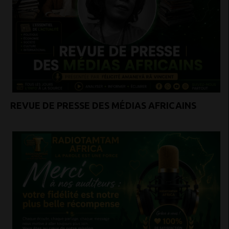
REVUE DE PRESSE DES MÉDIAS AFRICAINS