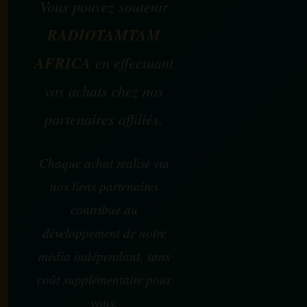
Vous pouvez soutenir
RADIOTAMTAM
AFRICA
en effectuant
vos achats chez nos
partenaires affiliés.
Chaque achat réalisé via
nos liens partenaires
contribue au
développement de notre
média indépendant, sans
coût supplémentaire pour
vous.