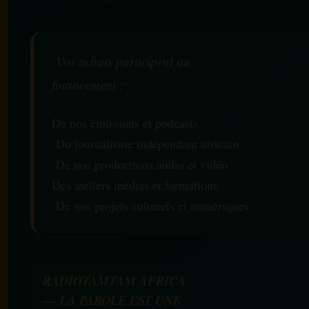
Vos achats participent au
financement :
De nos émissions et podcasts
Du journalisme indépendant africain
De nos productions audio et vidéo
Des ateliers médias et formations
De nos projets culturels et numériques
RADIOTAMTAM AFRICA
— LA PAROLE EST UNE