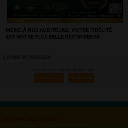
MERCI À NOS AUDITEURS : VOTRE FIDÉLITÉ
EST NOTRE PLUS BELLE RÉCOMPENSE
COMMENTAIRES(0)
Vous devez être connecté pour commenter
SE CONNECTER
INSCRIPTION
CONTACTEZ-NOUS !