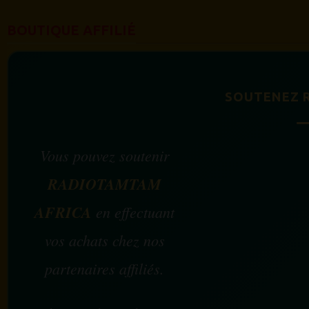
BOUTIQUE AFFILIÉ
SOUTENEZ 
Vous pouvez soutenir
RADIOTAMTAM
AFRICA
en effectuant
vos achats chez nos
partenaires affiliés.