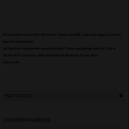
#2
Inscription sur les listes électorales. Bonne nouvelle, vous avez jusqu’au 31 mars
pour les européennes
Les élections européennes auront lieu dans l’Union européenne entre le 23 et le
26 mai 2019. En France, elles auront lieu le dimanche 26 mai. Pour...
Lire la suite
PARTAGEZ !
COMMENTAIRES(0)