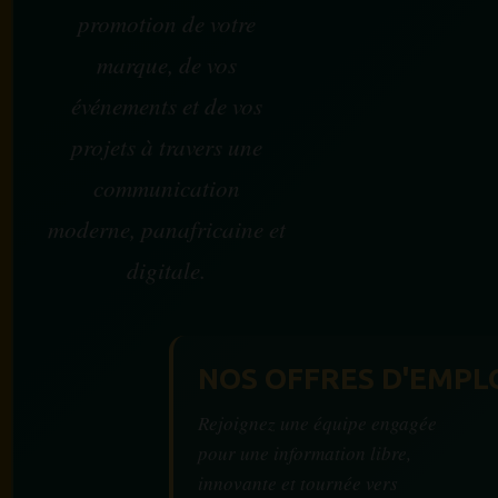
promotion de votre
marque, de vos
événements et de vos
projets à travers une
communication
moderne, panafricaine et
digitale.
NOS OFFRES D'EMPL
Rejoignez une équipe engagée
pour une information libre,
innovante et tournée vers