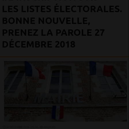
LES LISTES ÉLECTORALES.
BONNE NOUVELLE,
PRENEZ LA PAROLE 27
DÉCEMBRE 2018
27 DÉCEMBRE 2018 - 21:56 -
4602VUES