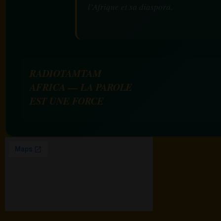
l’Afrique et sa diaspora.
RADIOTAMTAM
AFRICA — LA PAROLE
EST UNE FORCE