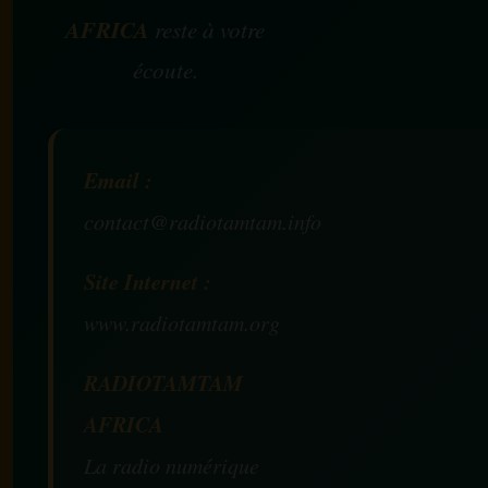
AFRICA
reste à votre
écoute.
Email :
contact@radiotamtam.info
Site Internet :
www.radiotamtam.org
RADIOTAMTAM
AFRICA
La radio numérique