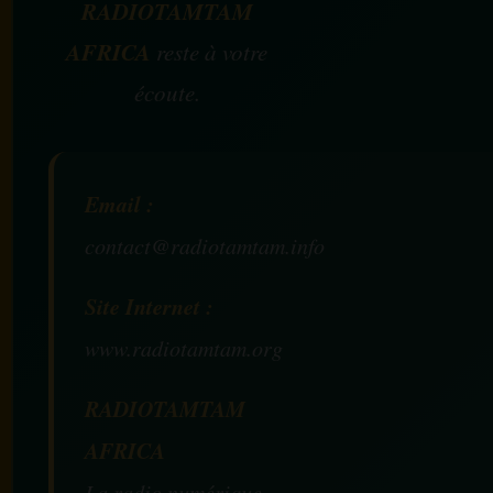
RADIOTAMTAM
AFRICA
reste à votre
écoute.
Email :
contact@radiotamtam.info
Site Internet :
www.radiotamtam.org
RADIOTAMTAM
AFRICA
La radio numérique