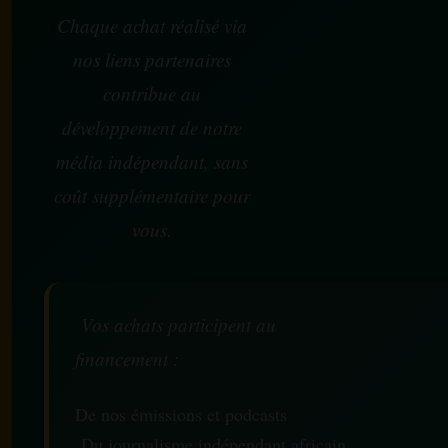
Chaque achat réalisé via
nos liens partenaires
contribue au
développement de notre
média indépendant, sans
coût supplémentaire pour
vous.
Vos achats participent au
financement :
De nos émissions et podcasts
Du journalisme indépendant africain