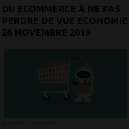
DU ECOMMERCE À NE PAS
PERDRE DE VUE ECONOMIE
26 NOVEMBRE 2019
26 NOVEMBRE 2019 - 10:35 -
4647VUES