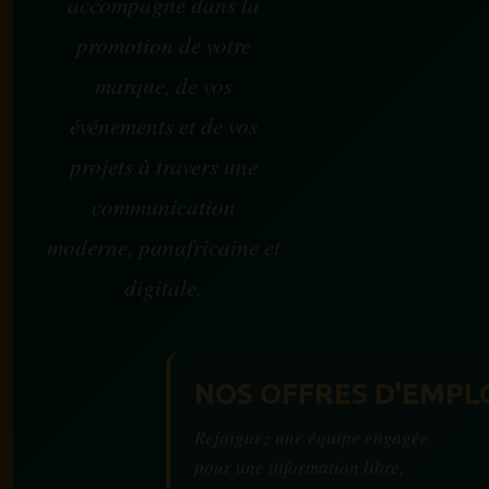
accompagne dans la
promotion de votre
marque, de vos
événements et de vos
projets à travers une
communication
moderne, panafricaine et
digitale.
NOS OFFRES D'EMPL
Rejoignez une équipe engagée
pour une information libre,