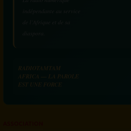
indépendante au service
de l’Afrique et de sa
diaspora.
RADIOTAMTAM
AFRICA — LA PAROLE
EST UNE FORCE
ASSOCIATION