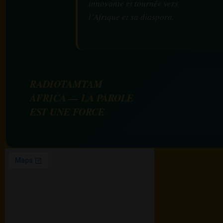
innovante et tournée vers
l’Afrique et sa diaspora.
RADIOTAMTAM
AFRICA — LA PAROLE
EST UNE FORCE