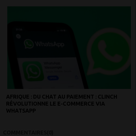
AFRIQUE : DU CHAT AU PAIEMENT : CLINCH
RÉVOLUTIONNE LE E-COMMERCE VIA
WHATSAPP
COMMENTAIRES(0)