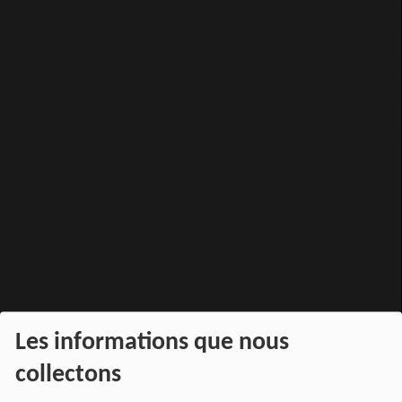
Les informations que nous
collectons
PARTAGEZ !