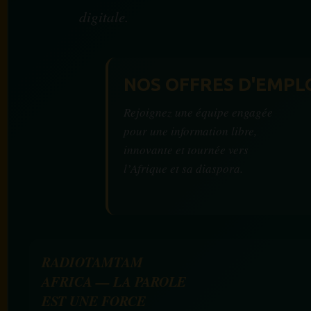
digitale.
NOS OFFRES D'EMPL
Rejoignez une équipe engagée
pour une information libre,
innovante et tournée vers
l’Afrique et sa diaspora.
RADIOTAMTAM
AFRICA — LA PAROLE
EST UNE FORCE