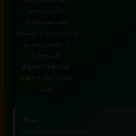
proposition de
partenariat, une
demande d’interview ou
un projet média ?
L’équipe de
RADIOTAMTAM
AFRICA
reste à votre
écoute.
Email :
contact@radiotamtam.info