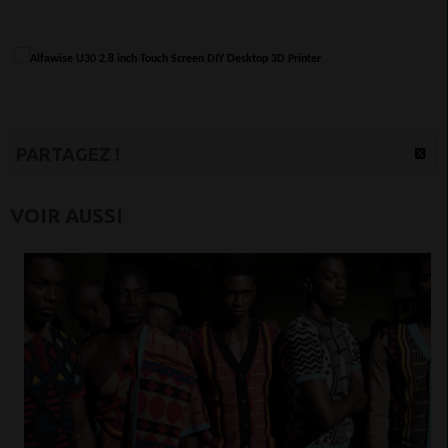
PARTAGEZ !
VOIR AUSSI