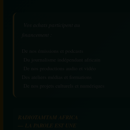
Vos achats participent au
financement :
De nos émissions et podcasts
Du journalisme indépendant africain
De nos productions audio et vidéo
Des ateliers médias et formations
De nos projets culturels et numériques
RADIOTAMTAM AFRICA
— LA PAROLE EST UNE