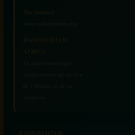
Site Internet :
www.radiotamtam.org
RADIOTAMTAM
AFRICA
La radio numérique
indépendante au service
de l’Afrique et de sa
diaspora.
RADIOTAMTAM