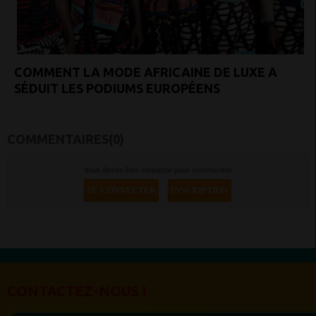
COMMENT LA MODE AFRICAINE DE LUXE A
SÉDUIT LES PODIUMS EUROPÉENS
COMMENTAIRES(0)
Vous devez être connecté pour commenter
SE CONNECTER
INSCRIPTION
CONTACTEZ-NOUS !