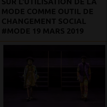
SUR L'UTILISATION DE LA
MODE COMME OUTIL DE
CHANGEMENT SOCIAL
#MODE 19 MARS 2019