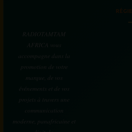
RÉGIE
RADIOTAMTAM
AFRICA vous
accompagne dans la
promotion de votre
marque, de vos
événements et de vos
projets à travers une
communication
moderne, panafricaine et
digitale.