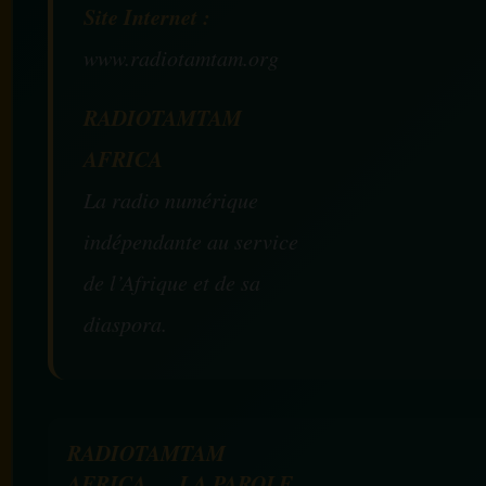
Site Internet :
www.radiotamtam.org
RADIOTAMTAM
AFRICA
La radio numérique
indépendante au service
de l’Afrique et de sa
diaspora.
RADIOTAMTAM
AFRICA — LA PAROLE