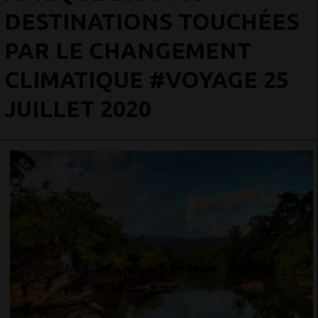
DESTINATIONS TOUCHÉES
PAR LE CHANGEMENT
CLIMATIQUE #VOYAGE 25
JUILLET 2020