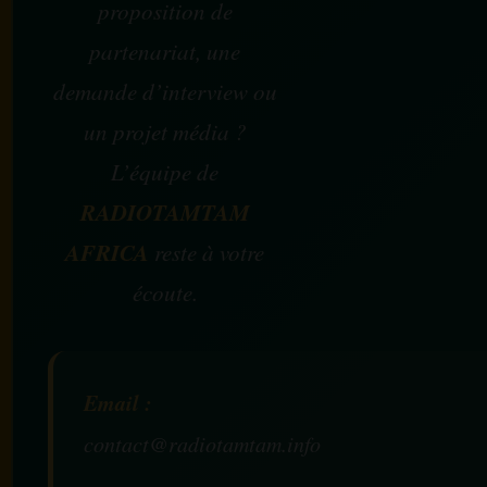
proposition de
partenariat, une
demande d’interview ou
un projet média ?
L’équipe de
RADIOTAMTAM
AFRICA
reste à votre
écoute.
Email :
contact@radiotamtam.info