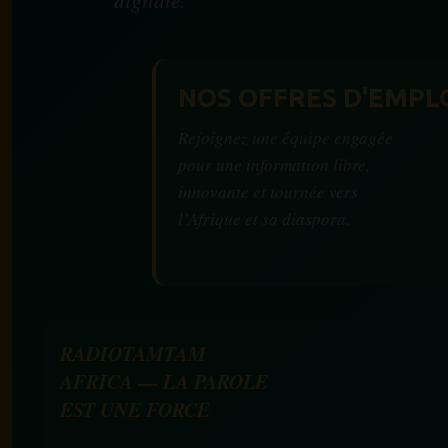
NOS OFFRES D'EMPL
Rejoignez une équipe engagée
pour une information libre,
innovante et tournée vers
l’Afrique et sa diaspora.
RADIOTAMTAM
AFRICA — LA PAROLE
EST UNE FORCE