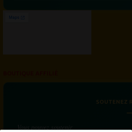
BOUTIQUE AFFILIÉ
SOUTENEZ 
Vous pouvez soutenir