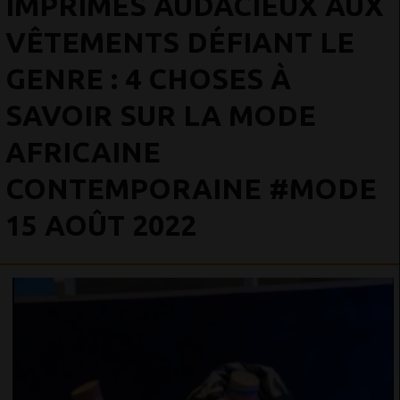
IMPRIMÉS AUDACIEUX AUX
VÊTEMENTS DÉFIANT LE
GENRE : 4 CHOSES À
SAVOIR SUR LA MODE
AFRICAINE
CONTEMPORAINE #MODE
15 AOÛT 2022