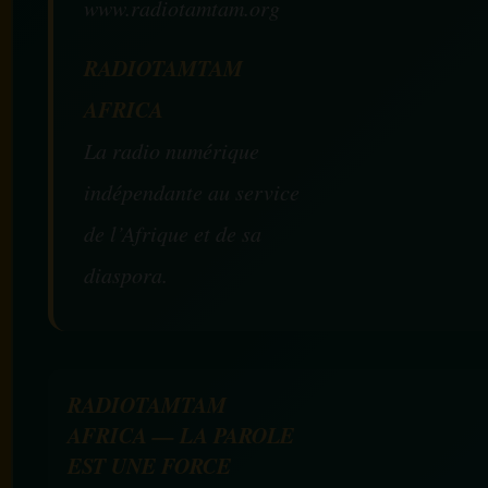
www.radiotamtam.org
RADIOTAMTAM
AFRICA
La radio numérique
indépendante au service
de l’Afrique et de sa
diaspora.
RADIOTAMTAM
AFRICA — LA PAROLE
EST UNE FORCE