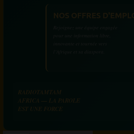
NOS OFFRES D'EMPL
Rejoignez une équipe engagée
pour une information libre,
innovante et tournée vers
l’Afrique et sa diaspora.
RADIOTAMTAM
AFRICA — LA PAROLE
EST UNE FORCE