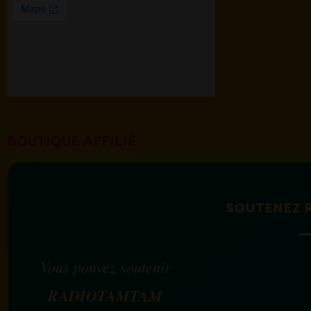
BOUTIQUE AFFILIÉ
SOUTENEZ 
Vous pouvez soutenir
RADIOTAMTAM