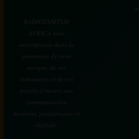
RADIOTAMTAM
AFRICA vous
accompagne dans la
promotion de votre
marque, de vos
événements et de vos
projets à travers une
communication
moderne, panafricaine et
digitale.