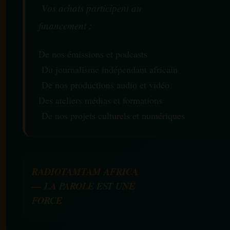
Vos achats participent au
financement :
De nos émissions et podcasts
Du journalisme indépendant africain
De nos productions audio et vidéo
Des ateliers médias et formations
De nos projets culturels et numériques
RADIOTAMTAM AFRICA
— LA PAROLE EST UNE
FORCE