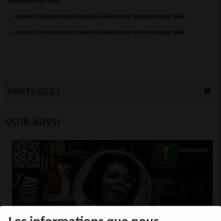
PARTAGEZ !
VOIR AUSSI