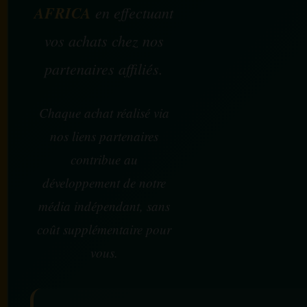
AFRICA
en effectuant
vos achats chez nos
partenaires affiliés.
Chaque achat réalisé via
nos liens partenaires
contribue au
développement de notre
média indépendant, sans
coût supplémentaire pour
vous.