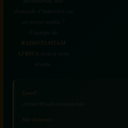
partenariat, une
demande d’interview ou
un projet média ?
L’équipe de
RADIOTAMTAM
AFRICA
reste à votre
écoute.
Email :
contact@radiotamtam.info
Site Internet :