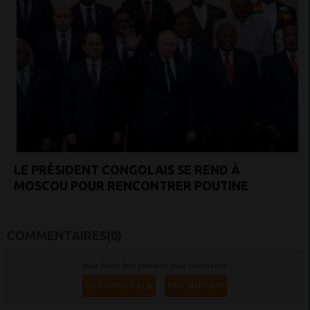
LE PRÉSIDENT CONGOLAIS SE REND À
MOSCOU POUR RENCONTRER POUTINE
COMMENTAIRES(0)
Vous devez être connecté pour commenter
SE CONNECTER
INSCRIPTION