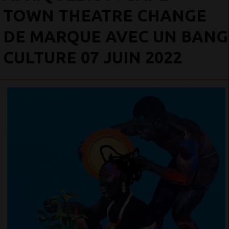
TOWN THEATRE CHANGE
DE MARQUE AVEC UN BANG
CULTURE 07 JUIN 2022