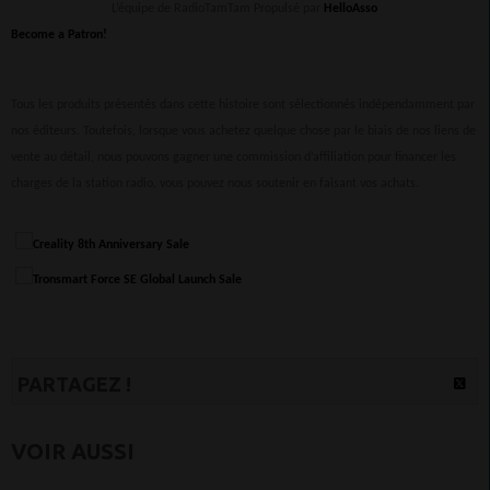
L’équipe de RadioTamTam Propulsé par
HelloAsso
Become a Patron!
Tous les produits présentés dans cette histoire sont sélectionnés indépendamment par
nos éditeurs. Toutefois, lorsque vous achetez quelque chose par le biais de nos liens de
vente au détail, nous pouvons gagner une commission d’affiliation pour financer les
charges de la station radio, vous pouvez nous soutenir en faisant vos achats.
PARTAGEZ !
VOIR AUSSI