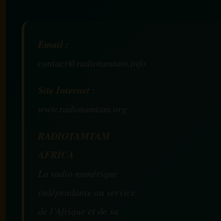
Email :
contact@radiotamtam.info
Site Internet :
www.radiotamtam.org
RADIOTAMTAM
AFRICA
La radio numérique
indépendante au service
de l’Afrique et de sa