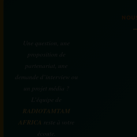
NOU
Une question, une
proposition de
partenariat, une
demande d’interview ou
un projet média ?
L’équipe de
RADIOTAMTAM
AFRICA
reste à votre
écoute.