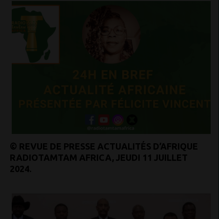
© REVUE DE PRESSE ACTUALITÉS D’AFRIQUE
RADIOTAMTAM AFRICA, JEUDI 11 JUILLET
2024.