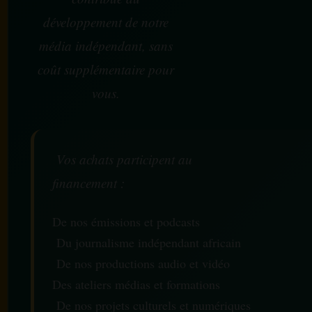
développement de notre
média indépendant, sans
coût supplémentaire pour
vous.
Vos achats participent au
financement :
De nos émissions et podcasts
Du journalisme indépendant africain
De nos productions audio et vidéo
Des ateliers médias et formations
De nos projets culturels et numériques