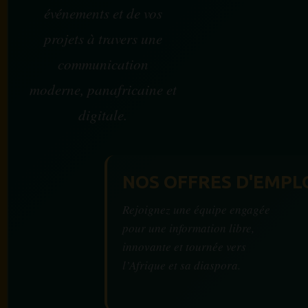
événements et de vos
projets à travers une
communication
moderne, panafricaine et
digitale.
NOS OFFRES D'EMPL
Rejoignez une équipe engagée
pour une information libre,
innovante et tournée vers
l’Afrique et sa diaspora.