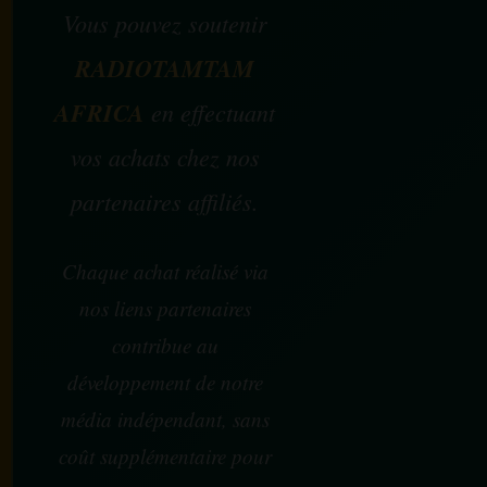
Vous pouvez soutenir
RADIOTAMTAM
AFRICA
en effectuant
vos achats chez nos
partenaires affiliés.
Chaque achat réalisé via
nos liens partenaires
contribue au
développement de notre
média indépendant, sans
coût supplémentaire pour