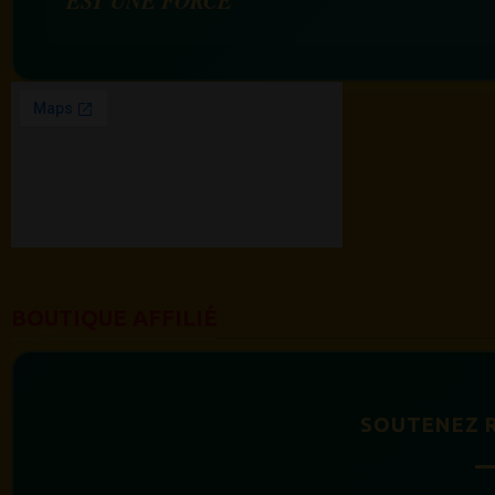
BOUTIQUE AFFILIÉ
SOUTENEZ 