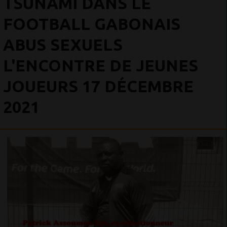
TSUNAMI DANS LE
FOOTBALL GABONAIS
ABUS SEXUELS
L'ENCONTRE DE JEUNES
JOUEURS 17 DÉCEMBRE
2021