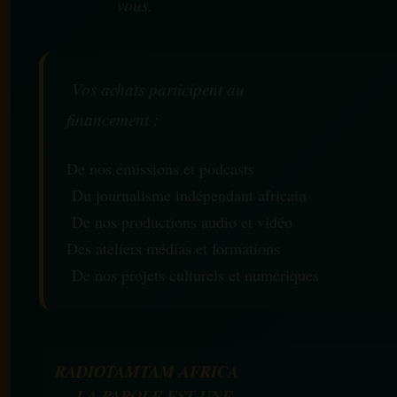
vous.
Vos achats participent au
financement :
De nos émissions et podcasts
Du journalisme indépendant africain
De nos productions audio et vidéo
Des ateliers médias et formations
De nos projets culturels et numériques
RADIOTAMTAM AFRICA
— LA PAROLE EST UNE