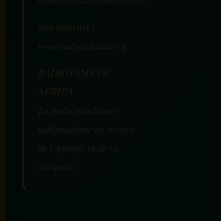
Site Internet :
www.radiotamtam.org
RADIOTAMTAM
AFRICA
La radio numérique
indépendante au service
de l’Afrique et de sa
diaspora.