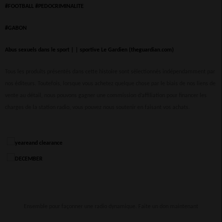
#FOOTBALL
#PEDOCRIMINALITE
#GABON
Abus sexuels dans le sport | | sportive Le Gardien (theguardian.com)
Tous les produits présentés dans cette histoire sont sélectionnés indépendamment par
nos éditeurs. Toutefois, lorsque vous achetez quelque chose par le biais de nos liens de
vente au détail, nous pouvons gagner une commission d’affiliation pour financer les
charges de la station radio, vous pouvez nous soutenir en faisant vos achats.
Ensemble pour façonner une radio dynamique. Faite un don maintenant