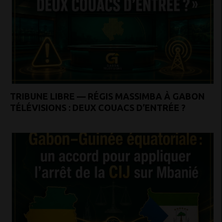
TRIBUNE LIBRE — RÉGIS MASSIMBA À GABON
TÉLÉVISIONS : DEUX COUACS D’ENTRÉE ?