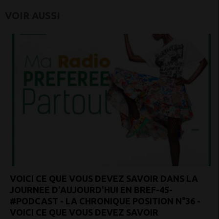
VOIR AUSSI
VOICI CE QUE VOUS DEVEZ SAVOIR DANS LA
JOURNEE D'AUJOURD'HUI EN BREF-45-
#PODCAST - LA CHRONIQUE POSITION N°36 -
VOICI CE QUE VOUS DEVEZ SAVOIR