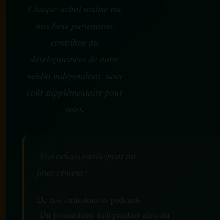
Chaque achat réalisé via
nos liens partenaires
contribue au
développement de notre
média indépendant, sans
coût supplémentaire pour
vous.
Vos achats participent au
financement :
De nos émissions et podcasts
Du journalisme indépendant africain