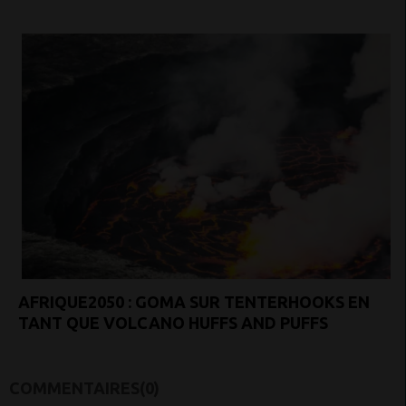
AFRIQUE2050 : GOMA SUR TENTERHOOKS EN
TANT QUE VOLCANO HUFFS AND PUFFS
COMMENTAIRES(0)