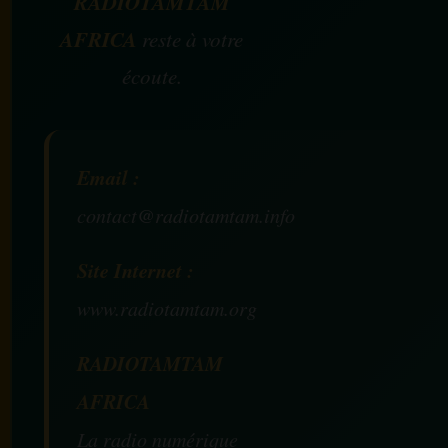
RADIOTAMTAM
AFRICA
reste à votre
écoute.
Email :
contact@radiotamtam.info
Site Internet :
www.radiotamtam.org
RADIOTAMTAM
AFRICA
La radio numérique