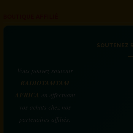
BOUTIQUE AFFILIÉ
SOUTENEZ 
Vous pouvez soutenir
RADIOTAMTAM
AFRICA
en effectuant
vos achats chez nos
partenaires affiliés.