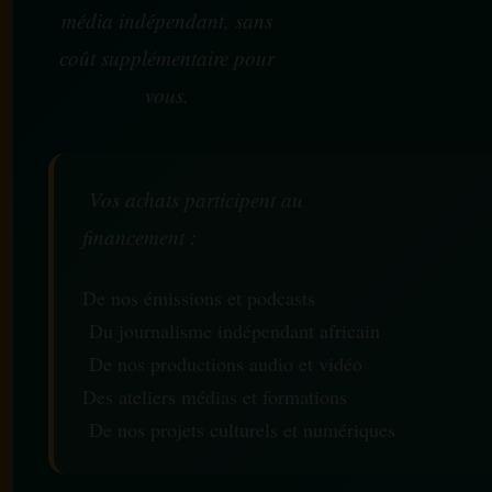
média indépendant, sans
coût supplémentaire pour
vous.
Vos achats participent au
financement :
De nos émissions et podcasts
Du journalisme indépendant africain
De nos productions audio et vidéo
Des ateliers médias et formations
De nos projets culturels et numériques