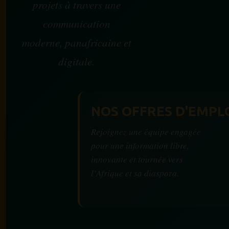
projets à travers une
communication
moderne, panafricaine et
digitale.
NOS OFFRES D'EMPL
Rejoignez une équipe engagée
pour une information libre,
innovante et tournée vers
l’Afrique et sa diaspora.