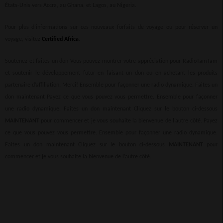
États-Unis vers Accra, au Ghana, et Lagos, au Nigeria.
Pour plus d’informations sur ces nouveaux forfaits de voyage ou pour réserver un
voyage, visitez
Certified Africa
.
Soutenez et faites un don Vous pouvez montrer votre appréciation pour RadioTamTam
et soutenir le développement futur en faisant un don ou en achetant les produits
partenaire d’affiliation. Merci! Ensemble pour façonner une radio dynamique. Faites un
don maintenant Payez ce que vous pouvez vous permettre. Ensemble pour façonner
une radio dynamique. Faites un don maintenant Cliquez sur le bouton ci-dessous
MAINTENANT
pour commencer et je vous souhaite la bienvenue de l’autre côté. Payez
ce que vous pouvez vous permettre. Ensemble pour façonner une radio dynamique.
Faites un don maintenant Cliquez sur le bouton ci-dessous
MAINTENANT
pour
commencer et je vous souhaite la bienvenue de l’autre côté.