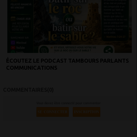
ÉCOUTEZ LE PODCAST TAMBOURS PARLANTS
COMMUNICATIONS
COMMENTAIRES(0)
Vous devez être connecté pour commenter
SE CONNECTER
INSCRIPTION