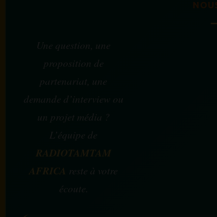
NOU
Une question, une
proposition de
partenariat, une
demande d’interview ou
un projet média ?
L’équipe de
RADIOTAMTAM
AFRICA
reste à votre
écoute.