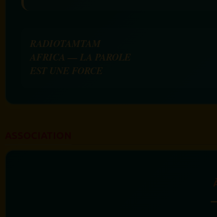
RADIOTAMTAM
AFRICA — LA PAROLE
EST UNE FORCE
ASSOCIATION