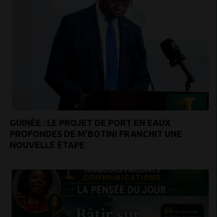
GUINÉE : LE PROJET DE PORT EN EAUX
PROFONDES DE M'BOTINI FRANCHIT UNE
NOUVELLE ÉTAPE