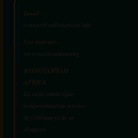
Email :
contact@radiotamtam.info
Site Internet :
www.radiotamtam.org
RADIOTAMTAM
AFRICA
La radio numérique
indépendante au service
de l’Afrique et de sa
diaspora.