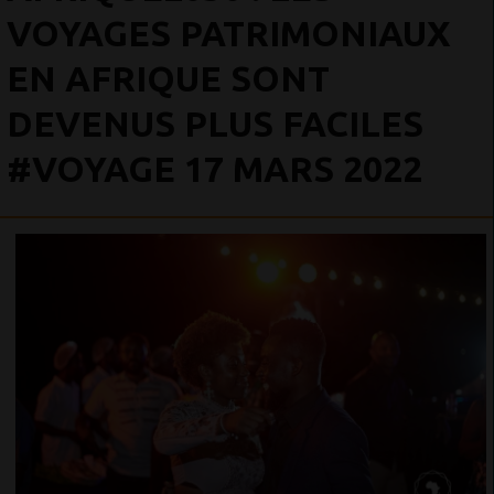
VOYAGES PATRIMONIAUX
EN AFRIQUE SONT
DEVENUS PLUS FACILES
#VOYAGE 17 MARS 2022