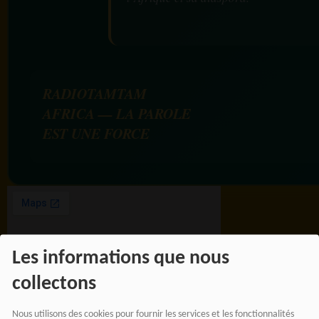
RADIOTAMTAM
AFRICA — LA PAROLE
EST UNE FORCE
Les informations que nous
collectons
Nous utilisons des cookies pour fournir les services et les fonctionnalités