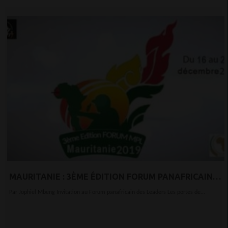
MAURITANIE : 3ÈME ÉDITION FORUM PANAFRICAIN
DES LEADERS
Par Jophiel Mbeng Invitation au Forum panafricain des Leaders Les portes de...