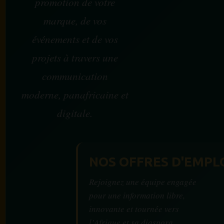
promotion de votre
marque, de vos
événements et de vos
projets à travers une
communication
moderne, panafricaine et
digitale.
NOS OFFRES D'EMPL
Rejoignez une équipe engagée
pour une information libre,
innovante et tournée vers
l’Afrique et sa diaspora.