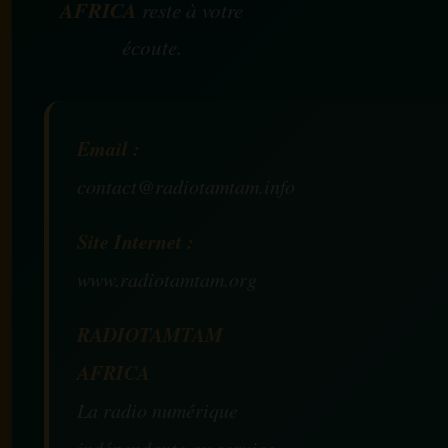
AFRICA
reste à votre
écoute.
Email :
contact@radiotamtam.info
Site Internet :
www.radiotamtam.org
RADIOTAMTAM
AFRICA
La radio numérique
indépendante au service