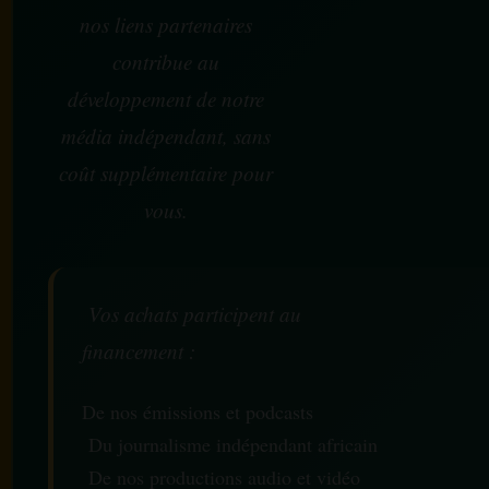
nos liens partenaires
contribue au
développement de notre
média indépendant, sans
coût supplémentaire pour
vous.
Vos achats participent au
financement :
De nos émissions et podcasts
Du journalisme indépendant africain
De nos productions audio et vidéo