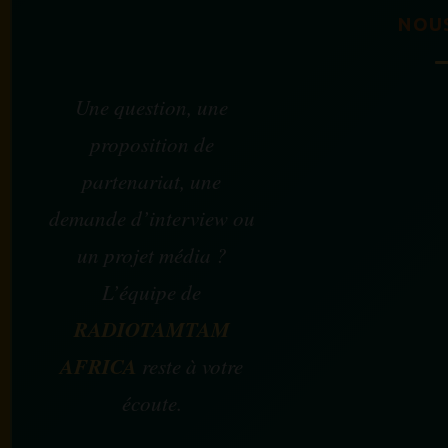
NOU
Une question, une
proposition de
partenariat, une
demande d’interview ou
un projet média ?
L’équipe de
RADIOTAMTAM
AFRICA
reste à votre
écoute.