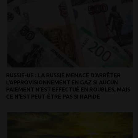
RUSSIE-UE : LA RUSSIE MENACE D’ARRÊTER
L’APPROVISIONNEMENT EN GAZ SI AUCUN
PAIEMENT N’EST EFFECTUÉ EN ROUBLES, MAIS
CE N’EST PEUT-ÊTRE PAS SI RAPIDE