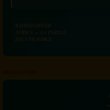
RADIOTAMTAM
AFRICA — LA PAROLE
EST UNE FORCE
ASSOCIATION