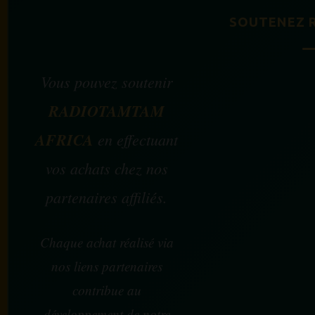
SOUTENEZ 
Vous pouvez soutenir
RADIOTAMTAM
AFRICA
en effectuant
vos achats chez nos
partenaires affiliés.
Chaque achat réalisé via
nos liens partenaires
contribue au
développement de notre