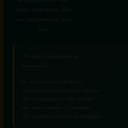
média indépendant, sans
coût supplémentaire pour
vous.
Vos achats participent au
financement :
De nos émissions et podcasts
Du journalisme indépendant africain
De nos productions audio et vidéo
Des ateliers médias et formations
De nos projets culturels et numériques