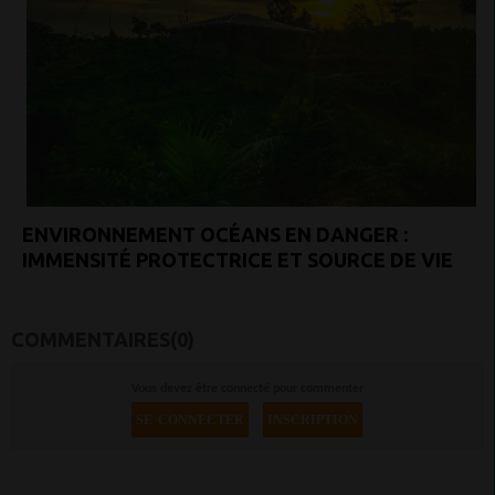
ENVIRONNEMENT OCÉANS EN DANGER :
IMMENSITÉ PROTECTRICE ET SOURCE DE VIE
COMMENTAIRES(0)
Vous devez être connecté pour commenter
SE CONNECTER
INSCRIPTION