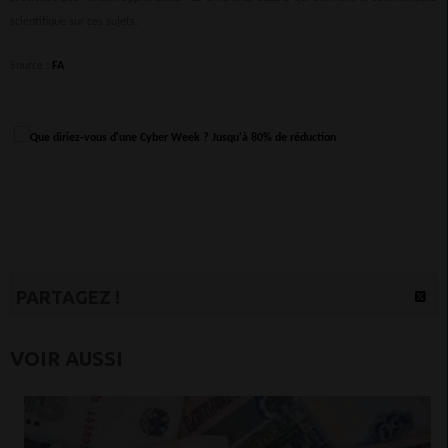
scientifique sur ces sujets.
Source :
FA
PARTAGEZ !
VOIR AUSSI