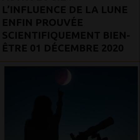
L’INFLUENCE DE LA LUNE
ENFIN PROUVÉE
SCIENTIFIQUEMENT BIEN-
ÊTRE 01 DÉCEMBRE 2020