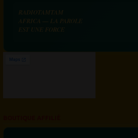
RADIOTAMTAM
AFRICA — LA PAROLE
EST UNE FORCE
BOUTIQUE AFFILIÉ