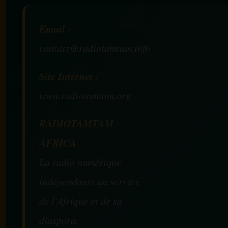
Email :
contact@radiotamtam.info
Site Internet :
www.radiotamtam.org
RADIOTAMTAM
AFRICA
La radio numérique
indépendante au service
de l’Afrique et de sa
diaspora.