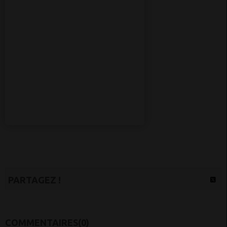
PARTAGEZ !
COMMENTAIRES(0)