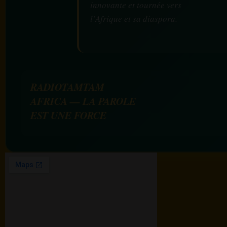
innovante et tournée vers
l’Afrique et sa diaspora.
RADIOTAMTAM
AFRICA — LA PAROLE
EST UNE FORCE