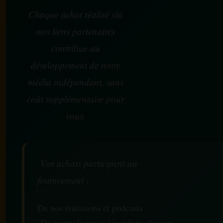
Chaque achat réalisé via
nos liens partenaires
contribue au
développement de notre
média indépendant, sans
coût supplémentaire pour
vous.
Vos achats participent au
financement :
De nos émissions et podcasts
Du journalisme indépendant africain