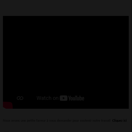
Nous avons une petite faveur à vous demander pour soutenir notre travail
Cliquez ici