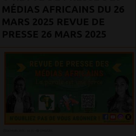
MÉDIAS AFRICAINS DU 26
MARS 2025 REVUE DE
PRESSE 26 MARS 2025
26 MARS 2025 - 16:35 -
1945VUES