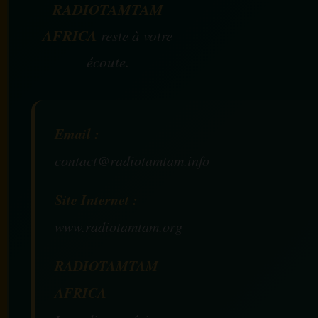
RADIOTAMTAM
AFRICA
reste à votre
écoute.
Email :
contact@radiotamtam.info
Site Internet :
www.radiotamtam.org
RADIOTAMTAM
AFRICA