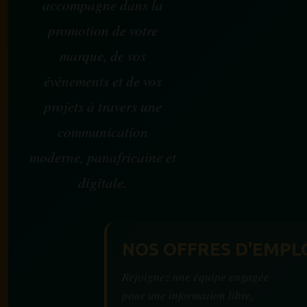
accompagne dans la
promotion de votre
marque, de vos
événements et de vos
projets à travers une
communication
moderne, panafricaine et
digitale.
NOS OFFRES D'EMPL
Rejoignez une équipe engagée
pour une information libre,