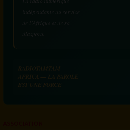
La radio numérique
indépendante au service
de l’Afrique et de sa
diaspora.
RADIOTAMTAM
AFRICA — LA PAROLE
EST UNE FORCE
ASSOCIATION