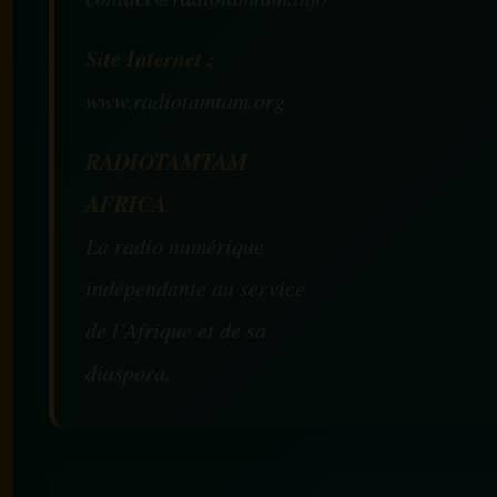
Site Internet :
www.radiotamtam.org
RADIOTAMTAM
AFRICA
La radio numérique
indépendante au service
de l’Afrique et de sa
diaspora.