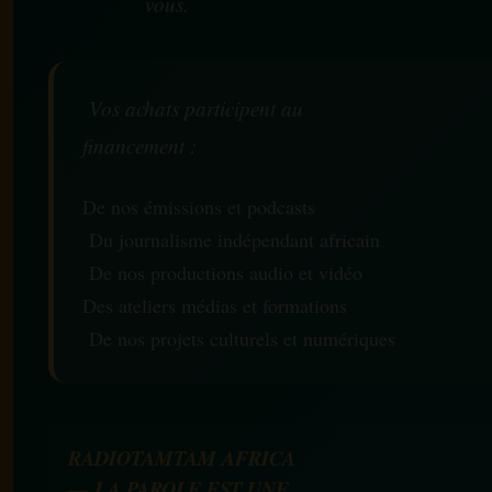
vous.
Vos achats participent au
financement :
De nos émissions et podcasts
Du journalisme indépendant africain
De nos productions audio et vidéo
Des ateliers médias et formations
De nos projets culturels et numériques
RADIOTAMTAM AFRICA
— LA PAROLE EST UNE