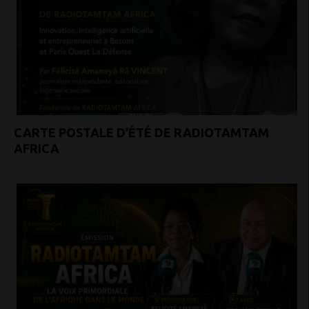
CARTE POSTALE D’ÉTÉ DE RADIOTAMTAM
AFRICA