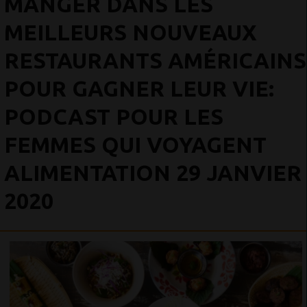
MANGER DANS LES
MEILLEURS NOUVEAUX
RESTAURANTS AMÉRICAINS
POUR GAGNER LEUR VIE:
PODCAST POUR LES
FEMMES QUI VOYAGENT
ALIMENTATION 29 JANVIER
2020