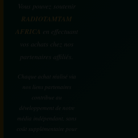
Vous pouvez soutenir
RADIOTAMTAM
AFRICA
en effectuant
vos achats chez nos
partenaires affiliés.
Chaque achat réalisé via
nos liens partenaires
contribue au
développement de notre
média indépendant, sans
coût supplémentaire pour