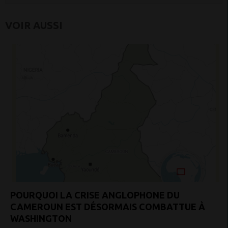
VOIR AUSSI
POURQUOI LA CRISE ANGLOPHONE DU
CAMEROUN EST DÉSORMAIS COMBATTUE À
WASHINGTON