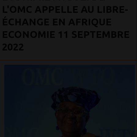
L'OMC APPELLE AU LIBRE-
ÉCHANGE EN AFRIQUE
ECONOMIE 11 SEPTEMBRE
2022