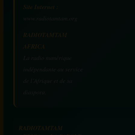
Site Internet :
www.radiotamtam.org
RADIOTAMTAM
AFRICA
La radio numérique
indépendante au service
de l’Afrique et de sa
diaspora.
RADIOTAMTAM