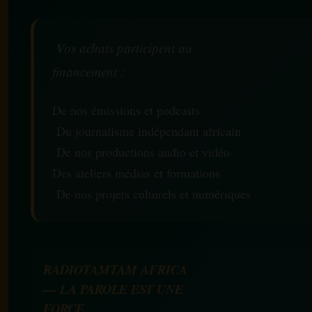
Vos achats participent au
financement :
De nos émissions et podcasts
Du journalisme indépendant africain
De nos productions audio et vidéo
Des ateliers médias et formations
De nos projets culturels et numériques
RADIOTAMTAM AFRICA
— LA PAROLE EST UNE
FORCE