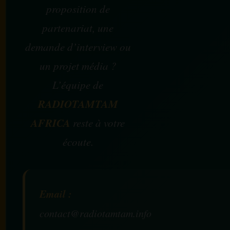
proposition de
partenariat, une
demande d’interview ou
un projet média ?
L’équipe de
RADIOTAMTAM
AFRICA
reste à votre
écoute.
Email :
contact@radiotamtam.info