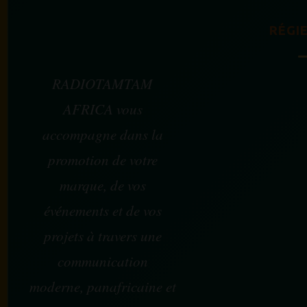
RÉGIE
RADIOTAMTAM
AFRICA vous
accompagne dans la
promotion de votre
marque, de vos
événements et de vos
projets à travers une
communication
moderne, panafricaine et