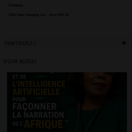
PARTAGEZ !
VOIR AUSSI