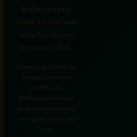
RADIOTAMTAM
AFRICA
en effectuant
vos achats chez nos
partenaires affiliés.
Chaque achat réalisé via
nos liens partenaires
contribue au
développement de notre
média indépendant, sans
coût supplémentaire pour
vous.