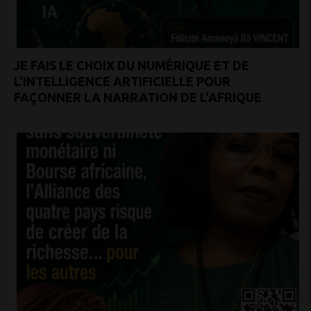
JE FAIS LE CHOIX DU NUMÉRIQUE ET DE
L'INTELLIGENCE ARTIFICIELLE POUR
FAÇONNER LA NARRATION DE L'AFRIQUE