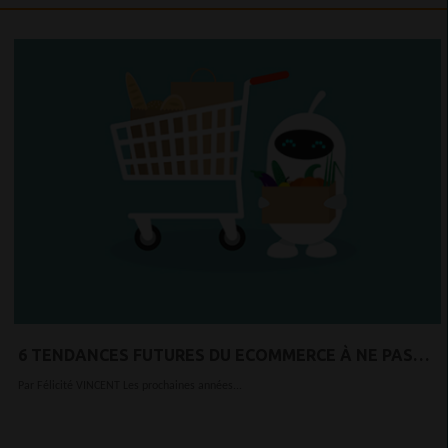
6 TENDANCES FUTURES DU ECOMMERCE À NE PAS
PERDRE DE VUE
Par Félicité VINCENT Les prochaines années...