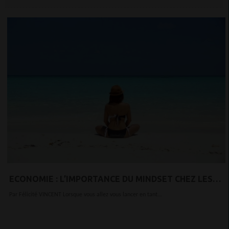
ECONOMIE : L’IMPORTANCE DU MINDSET CHEZ LES
ENTREPRENEURS
Par Félicité VINCENT Lorsque vous allez vous lancer en tant...