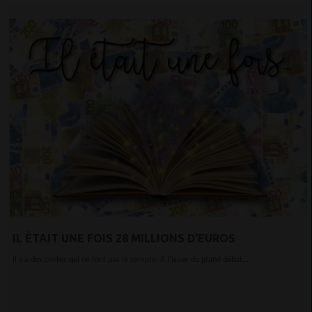
IL ÉTAIT UNE FOIS 28 MILLIONS D'EUROS
Il y a des contes qui ne font pas le compte. A l'issue du grand débat...