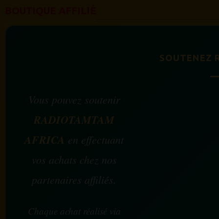
BOUTIQUE AFFILIÉ
SOUTENEZ 
Vous pouvez soutenir
RADIOTAMTAM
AFRICA
en effectuant
vos achats chez nos
partenaires affiliés.
Chaque achat réalisé via