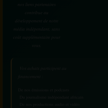
nos liens partenaires
contribue au
développement de notre
média indépendant, sans
coût supplémentaire pour
vous.
Vos achats participent au
financement :
De nos émissions et podcasts
Du journalisme indépendant africain
De nos productions audio et vidéo