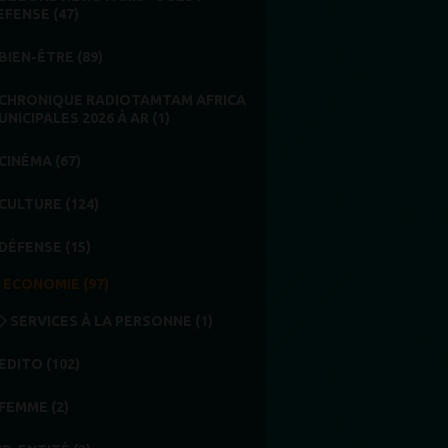
EFENSE (47)
BIEN-ÊTRE (89)
CHRONIQUE RADIOTAMTAM AFRICA
UNICIPALES 2026 À AR (1)
CINÉMA (67)
CULTURE (124)
DÉFENSE (15)
ECONOMIE (97)
SERVICES À LA PERSONNE (1)
EDITO (102)
FEMME (2)