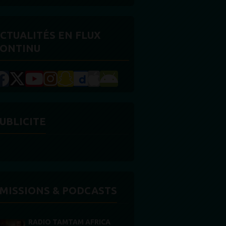
CTUALITÉS EN FLUX
ONTINU
UBLICITE
MISSIONS & PODCASTS
RADIO TAMTAM AFRICA