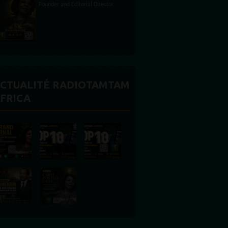
CTUALITÉ RADIOTAMTAM
FRICA