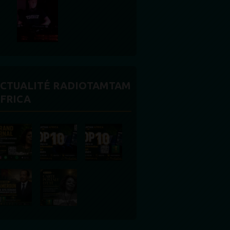
CTUALITÉ RADIOTAMTAM
FRICA