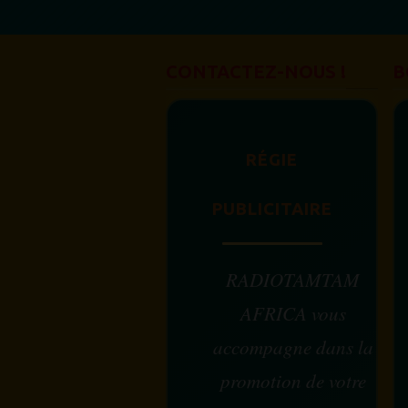
CONTACTEZ-NOUS !
B
RÉGIE
PUBLICITAIRE
RADIOTAMTAM
AFRICA vous
accompagne dans la
promotion de votre