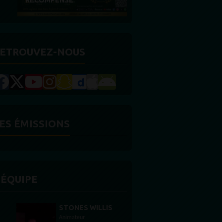
RÉCOMPENSE
ETROUVEZ-NOUS
ES ÉMISSIONS
'ÉQUIPE
STONES WILLIS
Animateur