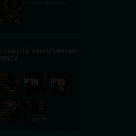
CTUALITÉ RADIOTAMTAM
FRICA