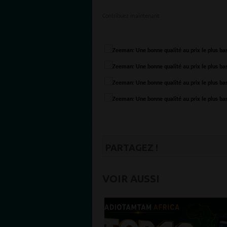
Contribuez maintenant
PARTAGEZ !
VOIR AUSSI