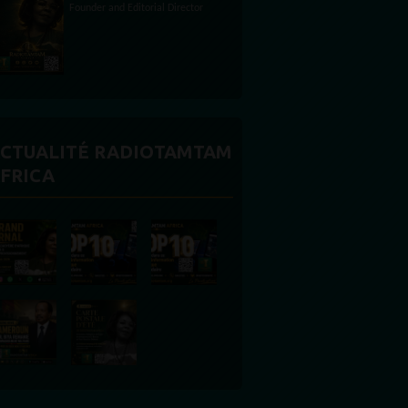
Founder and Editorial Director
CTUALITÉ RADIOTAMTAM
FRICA