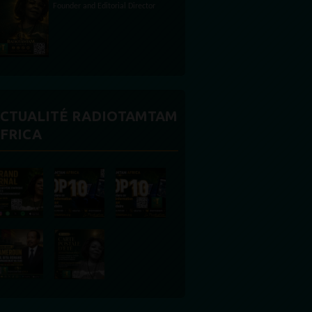
CTUALITÉ RADIOTAMTAM
FRICA