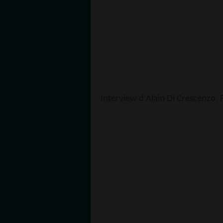
Interview d'Alain Di Crescenzo, 