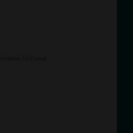
Président, CCI France