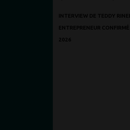
INTERVIEW DE TEDDY RINE
ENTREPRENEUR CONFIRMÉ 
2026