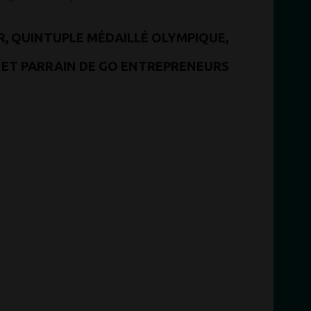
R, QUINTUPLE MÉDAILLÉ OLYMPIQUE,
ET PARRAIN DE GO ENTREPRENEURS