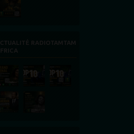
CTUALITÉ RADIOTAMTAM
FRICA