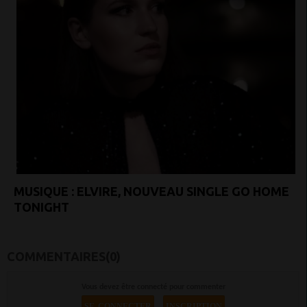
MUSIQUE : ELVIRE, NOUVEAU SINGLE GO HOME
TONIGHT
COMMENTAIRES(0)
Vous devez être connecté pour commenter
SE CONNECTER
INSCRIPTION