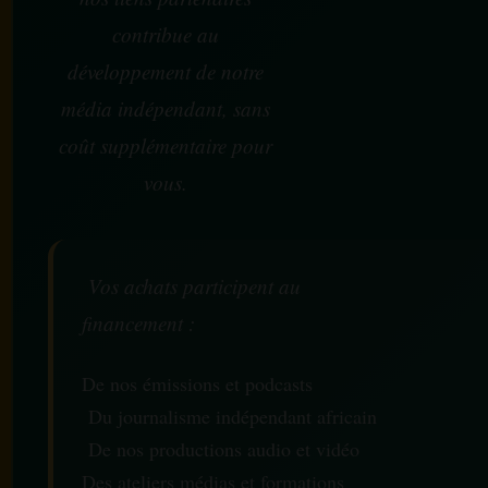
contribue au
développement de notre
média indépendant, sans
coût supplémentaire pour
vous.
Vos achats participent au
financement :
De nos émissions et podcasts
Du journalisme indépendant africain
De nos productions audio et vidéo
Des ateliers médias et formations