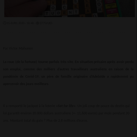
15 AVRIL 2020 - 18:48 -
3775VUES
Par Victor Mahunon
La roue (de la fortune) tourne parfois très vite. En situation précaire après avoir perdu
son emploi, comme des milliers d’autres travailleurs australiens en raison de la
pandémie de Covid-19, un père de famille originaire d’Adelaïde a rapidement pu
apercevoir des jours meilleurs.
Il a remporté le jackpot à la loterie
«Set for life»
. Un joli coup de pouce du destin qui
lui garantit environ 20.000 dollars australiens (+- 11,600 euros) par mois pendant 20
ans. Montant total du gain ? Plus de 2,8 millions d’euros.