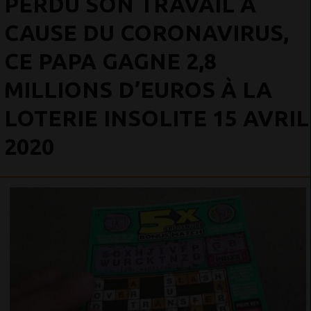
PERDU SON TRAVAIL À
CAUSE DU CORONAVIRUS,
CE PAPA GAGNE 2,8
MILLIONS D’EUROS À LA
LOTERIE INSOLITE 15 AVRIL
2020