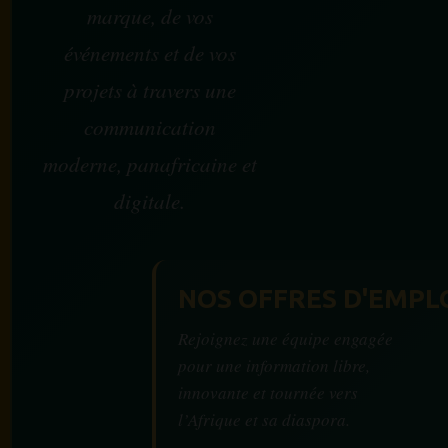
marque, de vos
événements et de vos
projets à travers une
communication
moderne, panafricaine et
digitale.
NOS OFFRES D'EMPL
Rejoignez une équipe engagée
pour une information libre,
innovante et tournée vers
l’Afrique et sa diaspora.