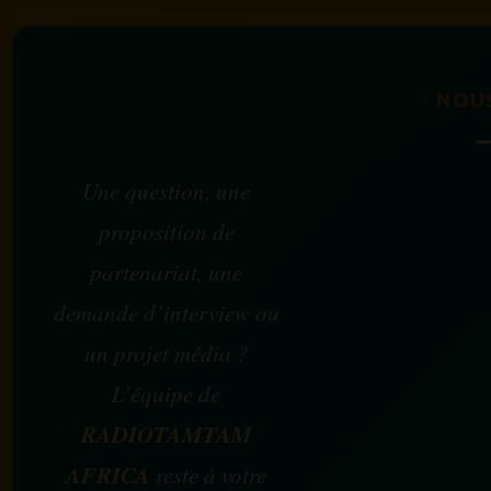
NOU
Une question, une
proposition de
partenariat, une
demande d’interview ou
un projet média ?
L’équipe de
RADIOTAMTAM
AFRICA
reste à votre