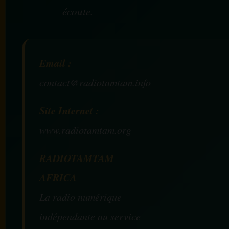
écoute.
Email :
contact@radiotamtam.info
Site Internet :
www.radiotamtam.org
RADIOTAMTAM
AFRICA
La radio numérique
indépendante au service