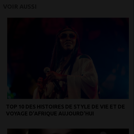
VOIR AUSSI
TOP 10 DES HISTOIRES DE STYLE DE VIE ET DE
VOYAGE D'AFRIQUE AUJOURD'HUI