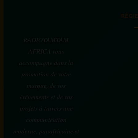
RÉGIE
RADIOTAMTAM
AFRICA vous
accompagne dans la
promotion de votre
marque, de vos
événements et de vos
projets à travers une
communication
moderne, panafricaine et