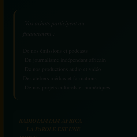
Vos achats participent au
financement :
De nos émissions et podcasts
Du journalisme indépendant africain
De nos productions audio et vidéo
Des ateliers médias et formations
De nos projets culturels et numériques
RADIOTAMTAM AFRICA
— LA PAROLE EST UNE