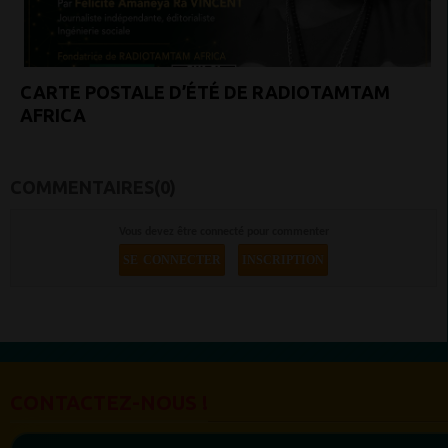
CARTE POSTALE D’ÉTÉ DE RADIOTAMTAM
AFRICA
COMMENTAIRES(0)
Vous devez être connecté pour commenter
SE CONNECTER
INSCRIPTION
CONTACTEZ-NOUS !