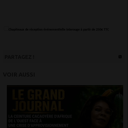
PARTAGEZ !
VOIR AUSSI