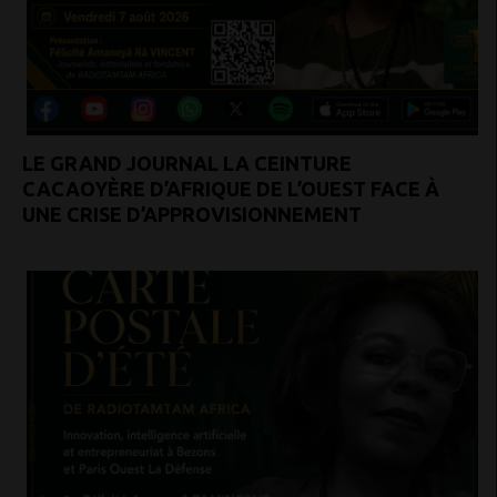
LE GRAND JOURNAL LA CEINTURE
CACAOYÈRE D’AFRIQUE DE L’OUEST FACE À
UNE CRISE D’APPROVISIONNEMENT