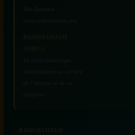
Site Internet :
www.radiotamtam.org
RADIOTAMTAM
AFRICA
La radio numérique
indépendante au service
de l’Afrique et de sa
diaspora.
RADIOTAMTAM