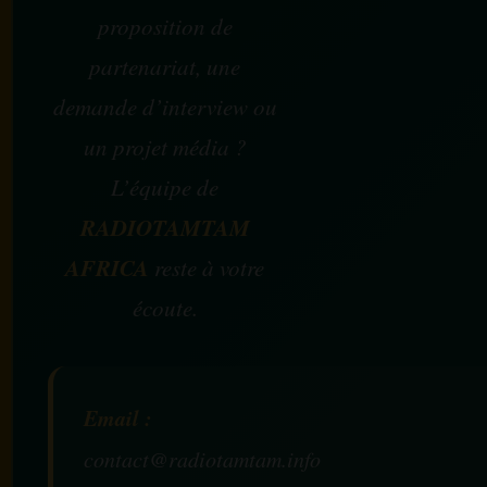
proposition de
partenariat, une
demande d’interview ou
un projet média ?
L’équipe de
RADIOTAMTAM
AFRICA
reste à votre
écoute.
Email :
contact@radiotamtam.info