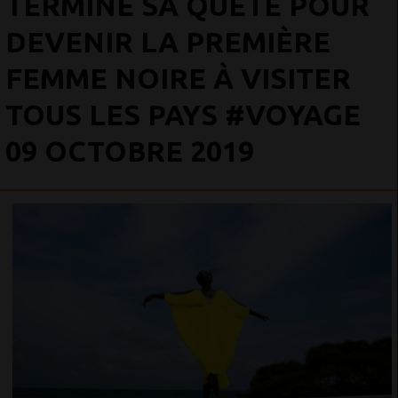
TERMINE SA QUÊTE POUR
DEVENIR LA PREMIÈRE
FEMME NOIRE À VISITER
TOUS LES PAYS #VOYAGE
09 OCTOBRE 2019