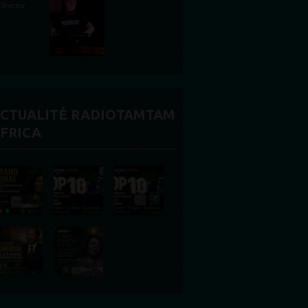
CTUALITÉ RADIOTAMTAM
FRICA