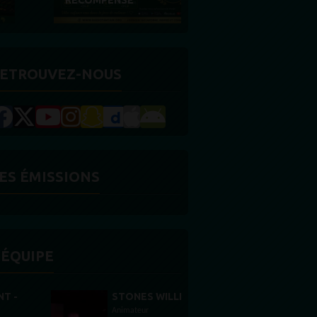
RÉCOMPENSE
ETROUVEZ-NOUS
ES ÉMISSIONS
'ÉQUIPE
STONES WILLIS
Animateur