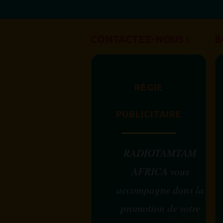
CONTACTEZ-NOUS !
B
RÉGIE
PUBLICITAIRE
RADIOTAMTAM
AFRICA vous
accompagne dans la
promotion de votre