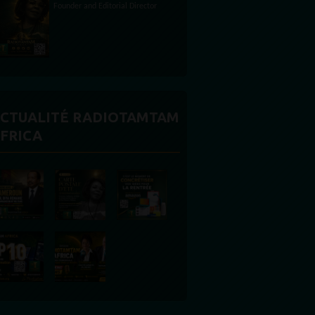
Editorial Director
CTUALITÉ RADIOTAMTAM
FRICA