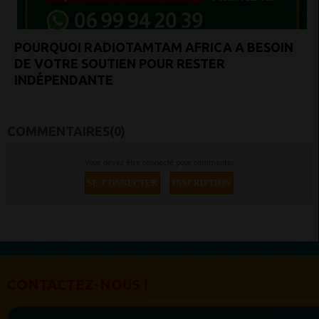
POURQUOI RADIOTAMTAM AFRICA A BESOIN
DE VOTRE SOUTIEN POUR RESTER
INDÉPENDANTE
COMMENTAIRES(0)
Vous devez être connecté pour commenter
SE CONNECTER
INSCRIPTION
CONTACTEZ-NOUS !