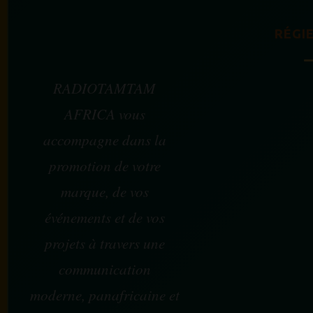
RÉGIE
RADIOTAMTAM
AFRICA vous
accompagne dans la
promotion de votre
marque, de vos
événements et de vos
projets à travers une
communication
moderne, panafricaine et