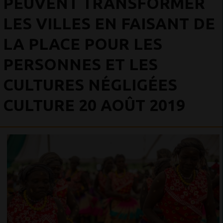
PEUVENT TRANSFORMER
LES VILLES EN FAISANT DE
LA PLACE POUR LES
PERSONNES ET LES
CULTURES NÉGLIGÉES
CULTURE 20 AOÛT 2019