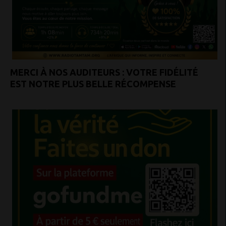
MERCI À NOS AUDITEURS : VOTRE FIDÉLITÉ
EST NOTRE PLUS BELLE RÉCOMPENSE