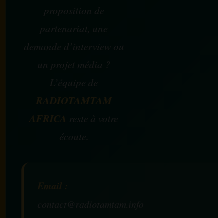
proposition de
partenariat, une
demande d’interview ou
un projet média ?
L’équipe de
RADIOTAMTAM
AFRICA
reste à votre
écoute.
Email :
contact@radiotamtam.info