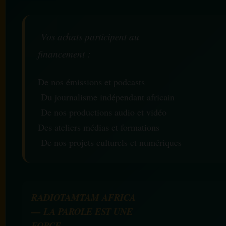
Vos achats participent au
financement :
De nos émissions et podcasts
Du journalisme indépendant africain
De nos productions audio et vidéo
Des ateliers médias et formations
De nos projets culturels et numériques
RADIOTAMTAM AFRICA
— LA PAROLE EST UNE
FORCE