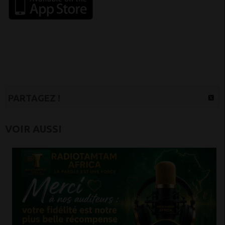
PARTAGEZ !
VOIR AUSSI