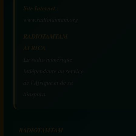
Site Internet :
www.radiotamtam.org
RADIOTAMTAM
AFRICA
La radio numérique
indépendante au service
de l’Afrique et de sa
diaspora.
RADIOTAMTAM