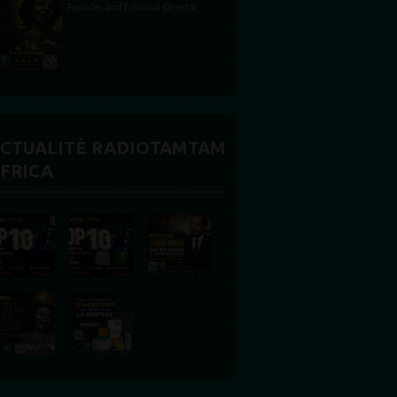
CTUALITÉ RADIOTAMTAM
FRICA