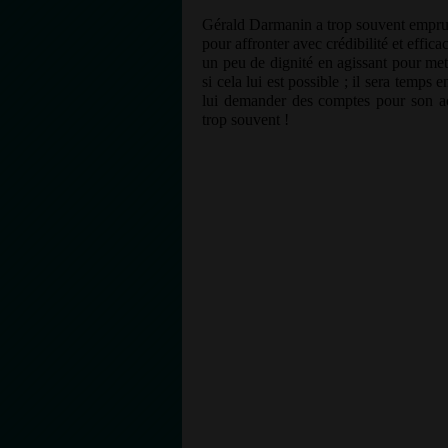
Gérald Darmanin a trop souvent emprun
pour affronter avec crédibilité et effica
un peu de dignité en agissant pour met
si cela lui est possible ; il sera temps 
lui demander des comptes pour son a
trop souvent !