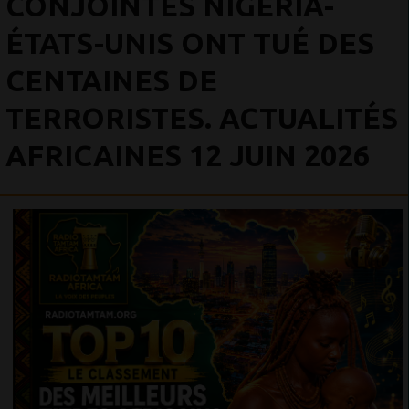
CONJOINTES NIGÉRIA-
ÉTATS-UNIS ONT TUÉ DES
CENTAINES DE
TERRORISTES. ACTUALITÉS
AFRICAINES 12 JUIN 2026