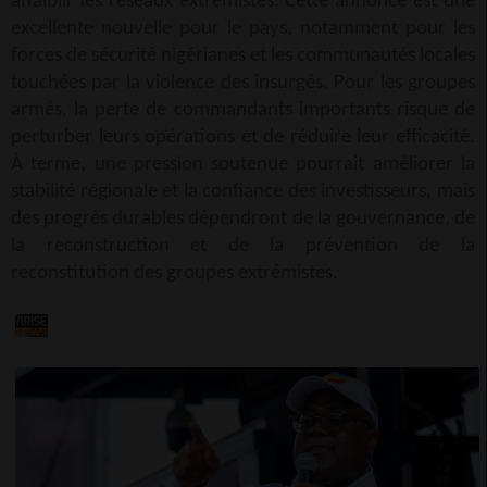
affaiblir les réseaux extrémistes. Cette annonce est une
excellente nouvelle pour le pays, notamment pour les
forces de sécurité nigérianes et les communautés locales
touchées par la violence des insurgés. Pour les groupes
armés, la perte de commandants importants risque de
perturber leurs opérations et de réduire leur efficacité.
À terme, une pression soutenue pourrait améliorer la
stabilité régionale et la confiance des investisseurs, mais
des progrès durables dépendront de la gouvernance, de
la reconstruction et de la prévention de la
reconstitution des groupes extrémistes.