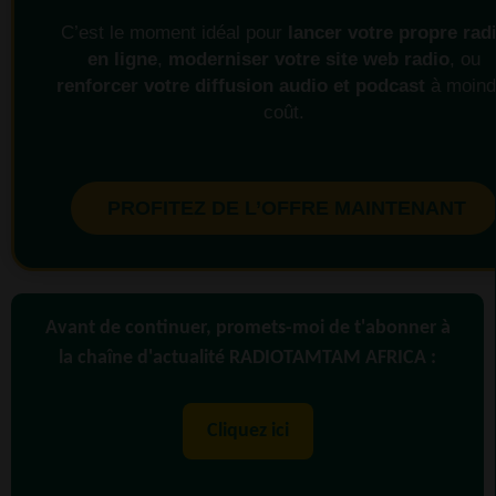
C’est le moment idéal pour
lancer votre propre rad
en ligne
,
moderniser votre site web radio
, ou
renforcer votre diffusion audio et podcast
à moind
coût.
PROFITEZ DE L’OFFRE MAINTENANT
Avant de continuer, promets-moi de t'abonner à
la chaîne d'actualité RADIOTAMTAM AFRICA :
Cliquez ici