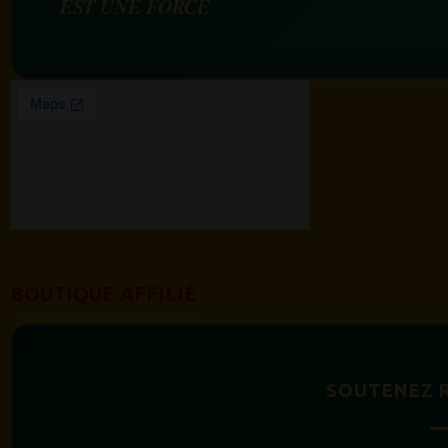
EST UNE FORCE
BOUTIQUE AFFILIÉ
SOUTENEZ 