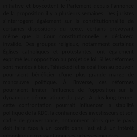
initiative et boycottent le Parlement depuis l'annonce
de la proposition il y a plusieurs semaines. Des juristes
s'interrogent également sur la constitutionnalité de
certaines dispositions du texte, certains prévoyant
même que la Cour constitutionnelle le déclarera
invalide. Des groupes religieux, notamment certaines
Églises catholiques et protestantes, ont également
exprimé leur opposition au projet de loi. Si les réformes
sont menées à bien, Tshisekedi et sa coalition au pouvoir
pourraient bénéficier d'une plus grande marge de
manœuvre politique. À l'inverse, ces réformes
pourraient limiter l'influence de l'opposition sur la
dynamique démocratique du pays. À plus long terme,
cette confrontation pourrait influencer la stabilité
politique de la RDC, la confiance des investisseurs et son
cadre de gouvernance, notamment alors que le pays
doit faire face à un conflit dans l'est et à un intérêt
géopolitique croissant pour ses richesses minières.