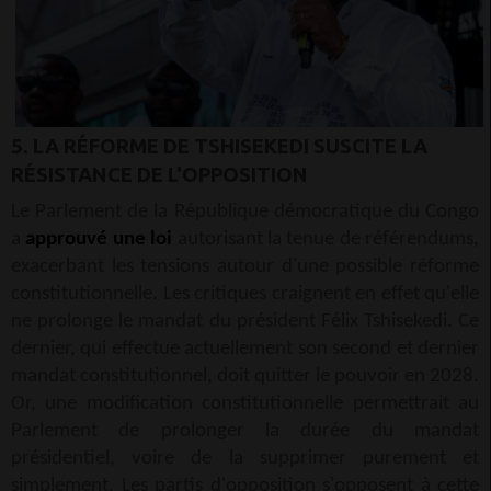
5. LA RÉFORME DE TSHISEKEDI SUSCITE LA
RÉSISTANCE DE L'OPPOSITION
Le Parlement de la République démocratique du Congo
a
approuvé une loi
autorisant la tenue de référendums,
exacerbant les tensions autour d'une possible réforme
constitutionnelle. Les critiques craignent en effet qu'elle
ne prolonge le mandat du président Félix Tshisekedi. Ce
dernier, qui effectue actuellement son second et dernier
mandat constitutionnel, doit quitter le pouvoir en 2028.
Or, une modification constitutionnelle permettrait au
Parlement de prolonger la durée du mandat
présidentiel, voire de la supprimer purement et
simplement. Les partis d'opposition s'opposent à cette