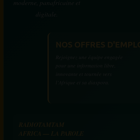
moderne, panafricaine et
digitale.
NOS OFFRES D'EMPL
Rejoignez une équipe engagée
pour une information libre,
innovante et tournée vers
l’Afrique et sa diaspora.
RADIOTAMTAM
AFRICA — LA PAROLE