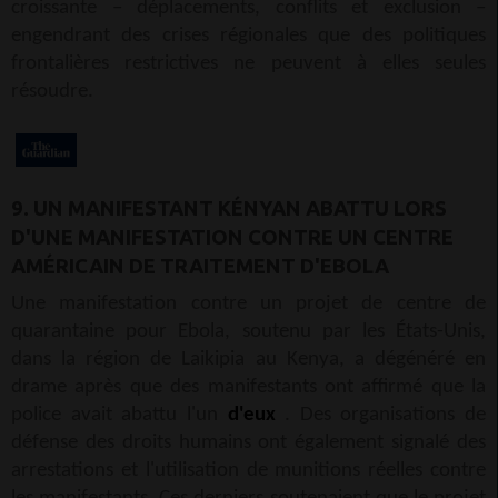
croissante – déplacements, conflits et exclusion –
engendrant des crises régionales que des politiques
frontalières restrictives ne peuvent à elles seules
résoudre.
9. UN MANIFESTANT KÉNYAN ABATTU LORS
D'UNE MANIFESTATION CONTRE UN CENTRE
AMÉRICAIN DE TRAITEMENT D'EBOLA
Une manifestation contre un projet de centre de
quarantaine pour Ebola, soutenu par les États-Unis,
dans la région de Laikipia au Kenya, a dégénéré en
drame après que des manifestants ont affirmé que la
police avait abattu l'un
d'eux
. Des organisations de
défense des droits humains ont également signalé des
arrestations et l'utilisation de munitions réelles contre