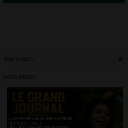
PARTAGEZ !
VOIR AUSSI