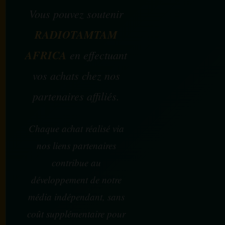
Vous pouvez soutenir
RADIOTAMTAM
AFRICA
en effectuant
vos achats chez nos
partenaires affiliés.
Chaque achat réalisé via
nos liens partenaires
contribue au
développement de notre
média indépendant, sans
coût supplémentaire pour