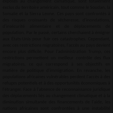
exposés au changement climatique, sont totalement
exclus du territoire américain, tout comme le Soudan, la
Somalie et la Sierra Leone. Ces pays sont confrontés à
des risques croissants de sécheresse, d'inondations,
d'insécurité alimentaire et de déplacements de
population. Par le passé, certains cherchaient à émigrer
aux États-Unis pour fuir ces catastrophes. Cependant,
avec ces restrictions migratoires, l'accès au pays devient
encore plus difficile. Pour l'administration Trump, ces
restrictions permettent un meilleur contrôle des flux
migratoires, ce qui correspond à ses objectifs en
matière de politique d'immigration. En revanche, les
populations africaines vulnérables perdent l'accès à des
refuges potentiels et à des opportunités économiques à
l'étranger. Face à l'absence de reconnaissance juridique
des déplacements liés au changement climatique et à la
diminution simultanée des financements de l'aide, les
nations africaines sont confrontées à une instabilité