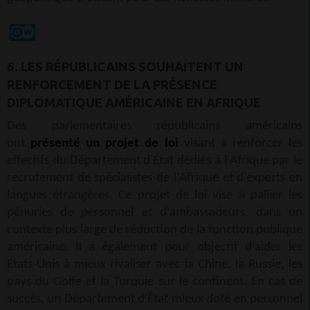
6. LES RÉPUBLICAINS SOUHAITENT UN
RENFORCEMENT DE LA PRÉSENCE
DIPLOMATIQUE AMÉRICAINE EN AFRIQUE
Des parlementaires républicains américains
ont
présenté un projet de loi
visant à renforcer les
effectifs du Département d'État dédiés à l'Afrique par le
recrutement de spécialistes de l'Afrique et d'experts en
langues étrangères. Ce projet de loi vise à pallier les
pénuries de personnel et d'ambassadeurs, dans un
contexte plus large de réduction de la fonction publique
américaine. Il a également pour objectif d'aider les
États-Unis à mieux rivaliser avec la Chine, la Russie, les
pays du Golfe et la Turquie sur le continent. En cas de
succès, un Département d'État mieux doté en personnel