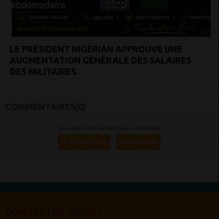
LE PRÉSIDENT NIGÉRIAN APPROUVE UNE
AUGMENTATION GÉNÉRALE DES SALAIRES
DES MILITAIRES
COMMENTAIRES(0)
Vous devez être connecté pour commenter
SE CONNECTER
INSCRIPTION
CONTACTEZ-NOUS !