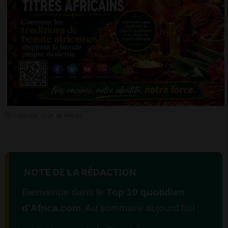
12 JUIN 2026 - 23:29 -
989VUES
NOTE DE LA RÉDACTION
Bienvenue dans le
Top 10 quotidien
d'Africa.com
. Au sommaire aujourd'hui :