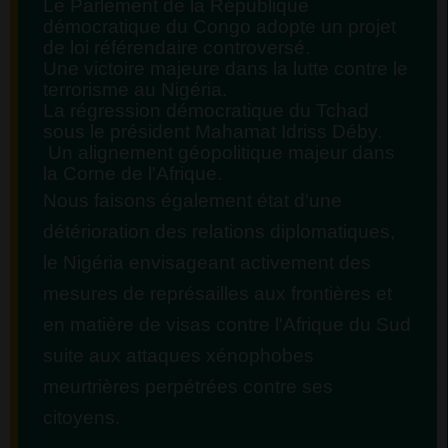
Le Parlement de la République
démocratique du Congo adopte un projet
de loi référendaire controversé.
Une victoire majeure dans la lutte contre le
terrorisme au Nigéria.
La régression démocratique du Tchad
sous le président Mahamat Idriss Déby.
Un alignement géopolitique majeur dans
la Corne de l'Afrique.
Nous faisons également état d'une
détérioration des relations diplomatiques,
le Nigéria envisageant activement des
mesures de représailles aux frontières et
en matière de visas contre l'Afrique du Sud
suite aux attaques xénophobes
meurtrières perpétrées contre ses
citoyens.