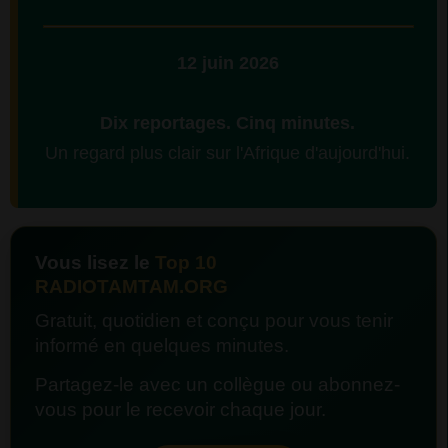
12 juin 2026
Dix reportages. Cinq minutes.
Un regard plus clair sur l'Afrique d'aujourd'hui.
Vous lisez le
Top 10
RADIOTAMTAM.ORG
Gratuit, quotidien et conçu pour vous tenir
informé en quelques minutes.
Partagez-le avec un collègue ou abonnez-
vous pour le recevoir chaque jour.