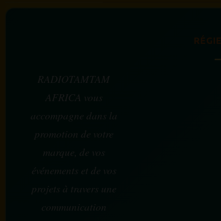
RÉGIE
RADIOTAMTAM
AFRICA vous
accompagne dans la
promotion de votre
marque, de vos
événements et de vos
projets à travers une
communication