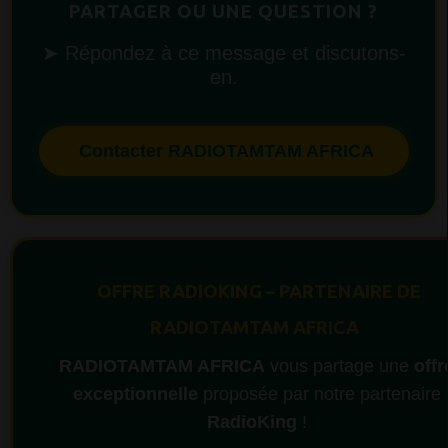
PARTAGER OU UNE QUESTION ?
➤ Répondez à ce message et discutons-
en.
Contacter RADIOTAMTAM AFRICA
OFFRE RADIOKING – PARTENAIRE DE
RADIOTAMTAM AFRICA
RADIOTAMTAM AFRICA
vous partage une
offr
exceptionnelle
proposée par notre partenaire
RadioKing
!