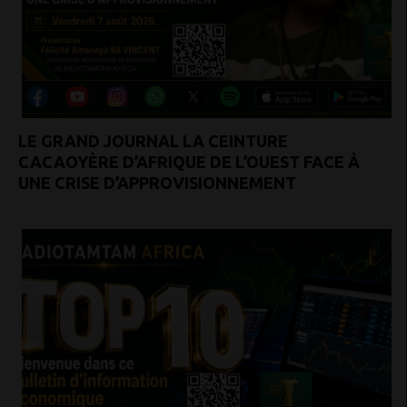
LE GRAND JOURNAL LA CEINTURE
CACAOYÈRE D’AFRIQUE DE L’OUEST FACE À
UNE CRISE D’APPROVISIONNEMENT